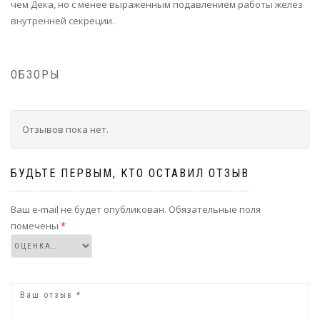
чем Дека, но с менее выраженным подавлением работы желез
внутренней секреции.
ОБЗОРЫ
Отзывов пока нет.
БУДЬТЕ ПЕРВЫМ, КТО ОСТАВИЛ ОТЗЫВ
Ваш e-mail не будет опубликован.
Обязательные поля
помечены
*