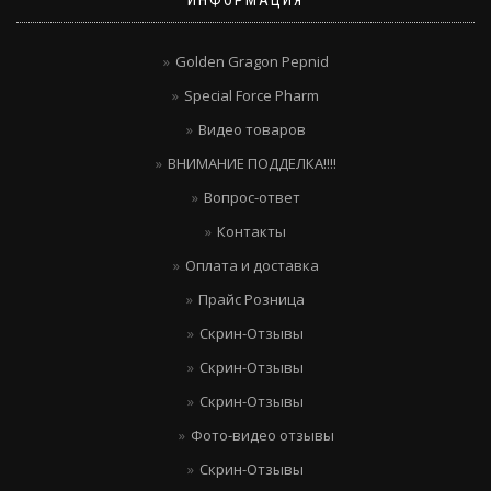
ИНФОРМАЦИЯ
Golden Gragon Pepnid
Special Force Pharm
Видео товаров
ВНИМАНИЕ ПОДДЕЛКА!!!!
Вопрос-ответ
Контакты
Оплата и доставка
Прайс Розница
Скрин-Отзывы
Скрин-Отзывы
Скрин-Отзывы
Фото-видео отзывы
Скрин-Отзывы