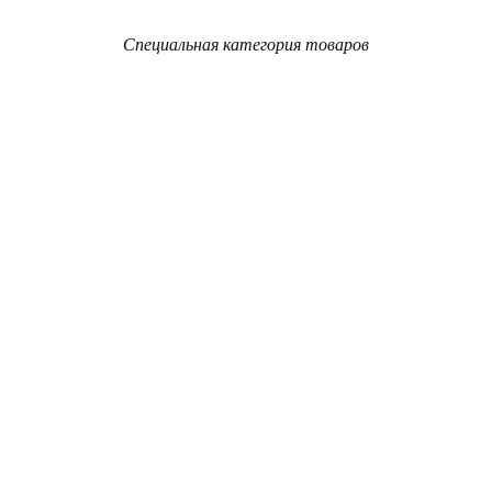
Специальная категория товаров