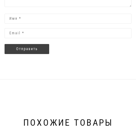
ПОХОЖИЕ ТОВАРЫ