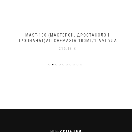
MAST-100 (МАСТЕРОН, ДРОСТАНОЛОН
ПРОПИАНАТ)ALLCHEMASIA 100МГ/1 АМПУЛА
216.13
₴