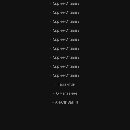
Скрин-Отзывы
Скрин-Отзывы
Скрин-Отзывы
Скрин-Отзывы
Скрин-Отзывы
Скрин-Отзывы
Скрин-Отзывы
Скрин-Отзывы
Скрин-Отзывы
Гарантии
О магазине
АНАЛИЗЫ!!!!!!