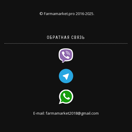
© Farmamarket.pro 2016-2025.
ОБРАТНАЯ СВЯЗЬ
E-mail: farmamarket2018@gmail.com