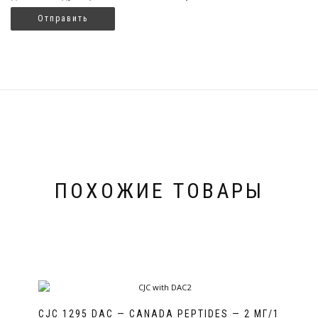
ПОХОЖИЕ ТОВАРЫ
CJC 1295 DAC — CANADA PEPTIDES — 2 МГ/1