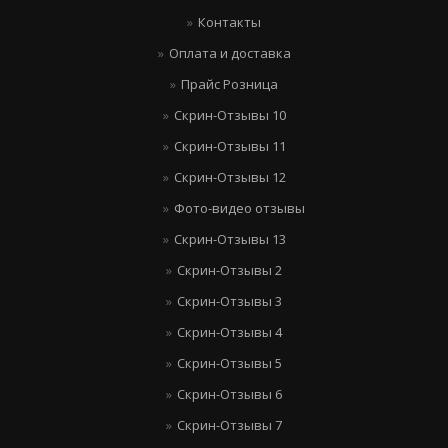
Контакты
Оплата и доставка
Прайс Розница
Скрин-Отзывы 10
Скрин-Отзывы 11
Скрин-Отзывы 12
Фото-видео отзывы
Скрин-Отзывы 13
Скрин-Отзывы 2
Скрин-Отзывы 3
Скрин-Отзывы 4
Скрин-Отзывы 5
Скрин-Отзывы 6
Скрин-Отзывы 7