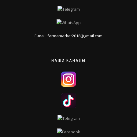
E-mail: farmamarket2018@gmail.com
НАШИ КАНАЛЫ