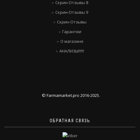
Скрин-Отзывы 8
Скрин-Отзывы 9
Скрин-Отзывы
Гарантии
О магазине
АНАЛИЗЫ!!!!!!
© Farmamarket.pro 2016-2025.
ОБРАТНАЯ СВЯЗЬ