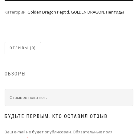
Категории:
Golden Dragon Peptid
,
GOLDEN DRAGON
,
Пептиды
ОТЗЫВЫ (0)
ОБЗОРЫ
Отзывов пока нет.
БУДЬТЕ ПЕРВЫМ, КТО ОСТАВИЛ ОТЗЫВ
Ваш e-mail не будет опубликован.
Обязательные поля