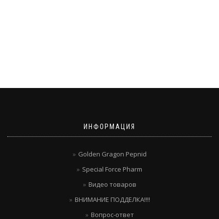
ИНФОРМАЦИЯ
Golden Gragon Pepnid
Special Force Pharm
Видео товаров
ВНИМАНИЕ ПОДДЕЛКА!!!!
Вопрос-ответ