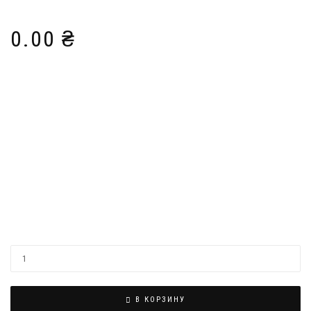
0.00
₴
В КОРЗИНУ