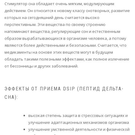
Стимулятор сна обладает очень мягким, модулирующим
действием. Он относится к новому классу снотворных, развитие
которых на сегодняшний день считается высоко
перспективным. Эти вещества по своему строению
напоминают вещества, регулирующие сон и естественным
образом вырабатывающихся в организме человека, а потому
являются более действенными и безопасными. Считается, что
медикаменты на основе этих веществ могут в будущем
обладать такими полезными эффектами, как полное излечение
от бессонницы и других заболеваний.
ЭФФЕКТЫ ОТ ПРИЕМА DSIP (ПЕПТИД ДЕЛЬТА-
СНА):
высокая степень защита в стрессовых ситуациях и
улучшение адаптационных механизмов организма
улучшение умственной деятельности и физической