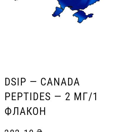
DSIP — CANADA
PEPTIDES — 2 МГ/1
ФЛАКОН