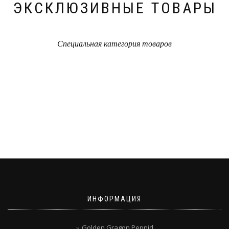
ЭКСКЛЮЗИВНЫЕ ТОВАРЫ
Специальная категория товаров
ИНФОРМАЦИЯ
Golden Gragon Pepnid