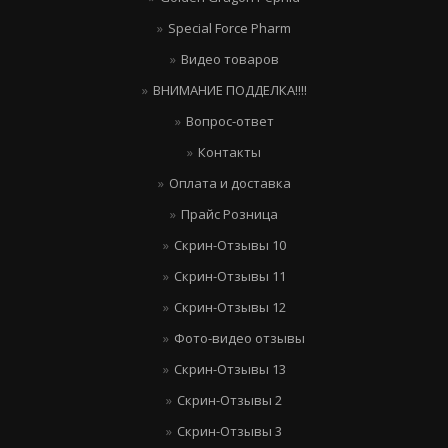
Special Force Pharm
Видео товаров
ВНИМАНИЕ ПОДДЕЛКА!!!!
Вопрос-ответ
Контакты
Оплата и доставка
Прайс Розница
Скрин-Отзывы 10
Скрин-Отзывы 11
Скрин-Отзывы 12
Фото-видео отзывы
Скрин-Отзывы 13
Скрин-Отзывы 2
Скрин-Отзывы 3