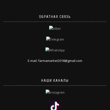
ОБРАТНАЯ СВЯЗЬ
E-mail: farmamarket2018@gmail.com
НАШИ КАНАЛЫ