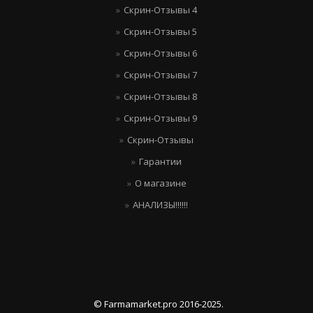
Скрин-Отзывы 4
Скрин-Отзывы 5
Скрин-Отзывы 6
Скрин-Отзывы 7
Скрин-Отзывы 8
Скрин-Отзывы 9
Скрин-Отзывы
Гарантии
О магазине
АНАЛИЗЫ!!!!!!
© Farmamarket.pro 2016-2025.