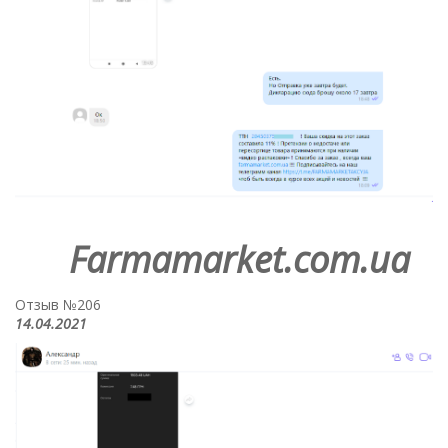
Farmamarket.com.ua
Отзыв №206
14.04.2021