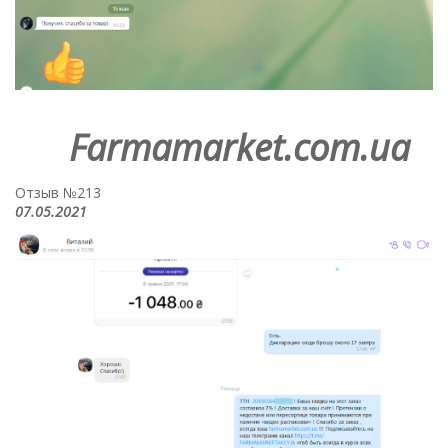
Farmamarket.com.ua
Отзыв №213
07.05.2021