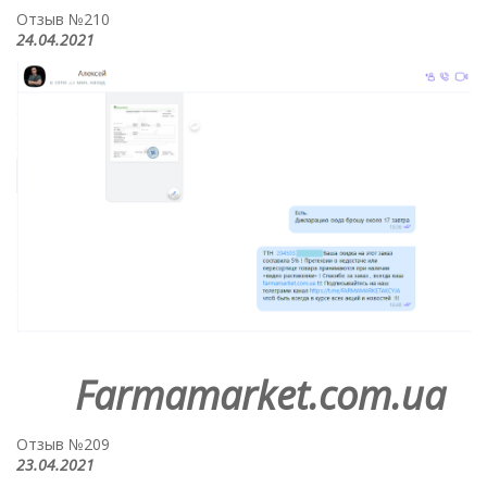
Отзыв №210
24.04.2021
Farmamarket.com.ua
Отзыв №209
23.04.2021