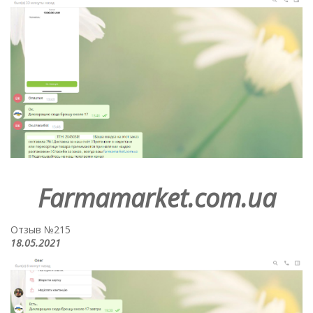
Farmamarket.com.ua
Отзыв №215
18.05.2021