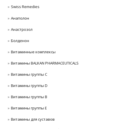
Swiss Remedies
Анаполон
Анастрозол
Болденон
Витаминные комплексы
Витамины BALKAN PHARMACEUTICALS
Витамины группы C
Витамины группы D
Витамины группы В
Витамины группы Е
Витамины для суставов