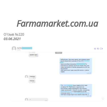
Farmamarket.com.ua
Отзыв №220
03.06.2021