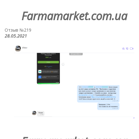
Farmamarket.com.ua
Отзыв №219
28.05.2021