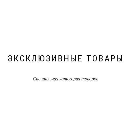
ЭКСКЛЮЗИВНЫЕ ТОВАРЫ
Специальная категория товаров