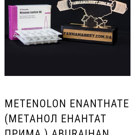
METENOLON ENANTHATE
(МЕТАНОЛ ЕНАНТАТ
ПРИМА ) ABURAIHAN