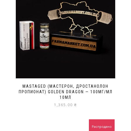
MASTAGED (МАСТЕРОН, ДРОСТАНОЛОН
ПРОПИОНАТ) GOLDEN DRAGON — 100МГ/МЛ
10МЛ
1,365.00
₴
Распродано