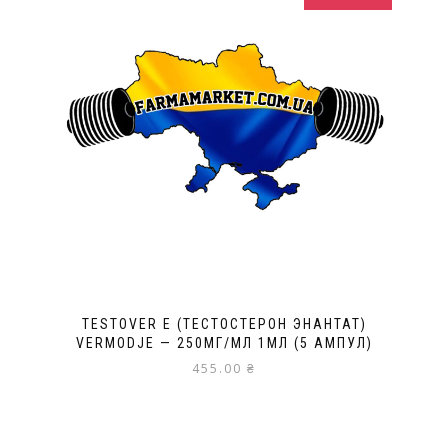
TESTOVER E (ТЕСТОСТЕРОН ЭНАНТАТ)
VERMODJE — 250МГ/МЛ 1МЛ (5 АМПУЛ)
455.00
₴