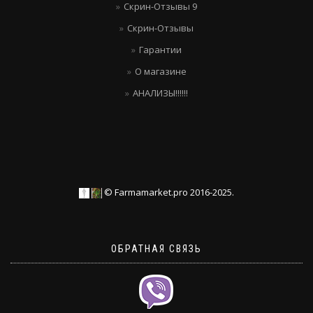
Скрин-Отзывы 9
Скрин-Отзывы
Гарантии
О магазине
АНАЛИЗЫ!!!!!!
© Farmamarket.pro 2016-2025.
ОБРАТНАЯ СВЯЗЬ