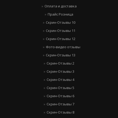
Оплата и доставка
Прайс Розница
Скрин-Отзывы 10
Скрин-Отзывы 11
Скрин-Отзывы 12
Фото-видео отзывы
Скрин-Отзывы 13
Скрин-Отзывы 2
Скрин-Отзывы 3
Скрин-Отзывы 4
Скрин-Отзывы 5
Скрин-Отзывы 6
Скрин-Отзывы 7
Скрин-Отзывы 8