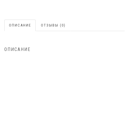
ОПИСАНИЕ
ОТЗЫВЫ (0)
ОПИСАНИЕ