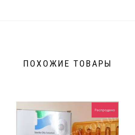
ПОХОЖИЕ ТОВАРЫ
Распродано