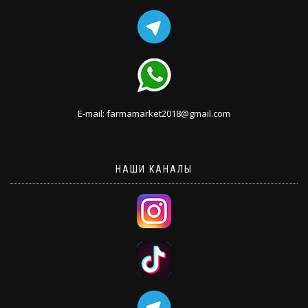
E-mail: farmamarket2018@gmail.com
НАШИ КАНАЛЫ