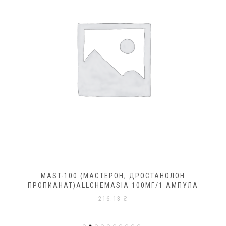
MAST-100 (МАСТЕРОН, ДРОСТАНОЛОН
ПРОПИАНАТ)ALLCHEMASIA 100МГ/1 АМПУЛА
216.13
₴