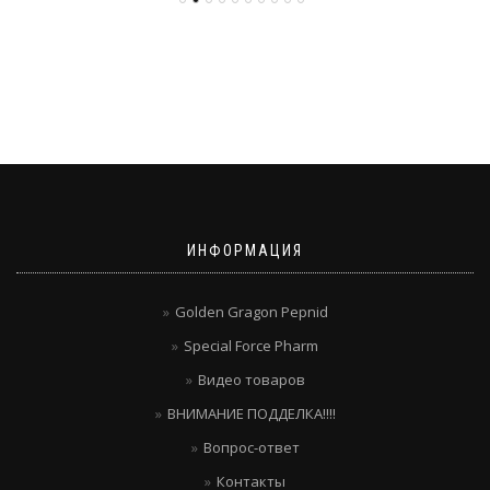
ИНФОРМАЦИЯ
Golden Gragon Pepnid
Special Force Pharm
Видео товаров
ВНИМАНИЕ ПОДДЕЛКА!!!!
Вопрос-ответ
Контакты