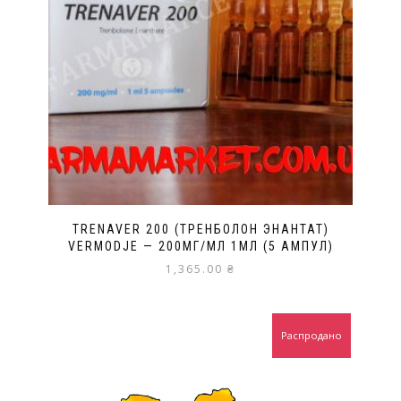
TRENAVER 200 (ТРЕНБОЛОН ЭНАНТАТ)
VERMODJE — 200МГ/МЛ 1МЛ (5 АМПУЛ)
1,365.00
₴
Распродано