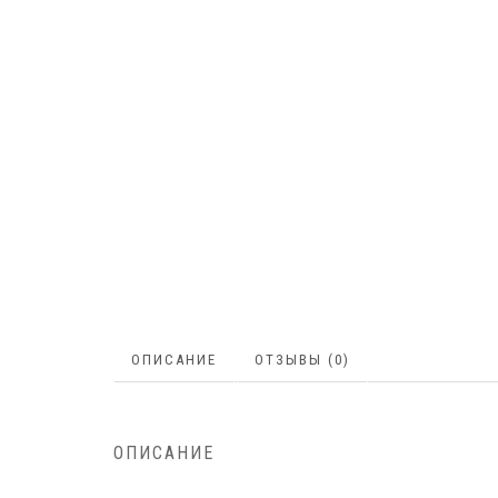
ОПИСАНИЕ
ОТЗЫВЫ (0)
ОПИСАНИЕ