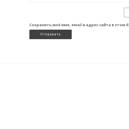
Сохранить моё имя, email и адрес сайта в это