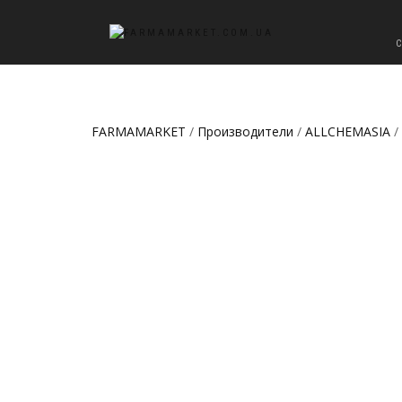
FARMAMARKET
/
Производители
/
ALLCHEMASIA
/