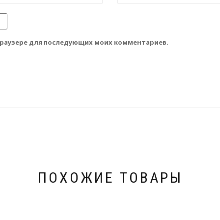
м браузере для последующих моих комментариев.
ПОХОЖИЕ ТОВАРЫ