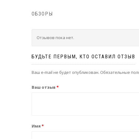
ОБЗОРЫ
Отзывов пока нет.
БУДЬТЕ ПЕРВЫМ, КТО ОСТАВИЛ ОТЗЫВ
Ваш e-mail не будет опубликован.
Обязательные пол
Ваш отзыв
*
Имя
*