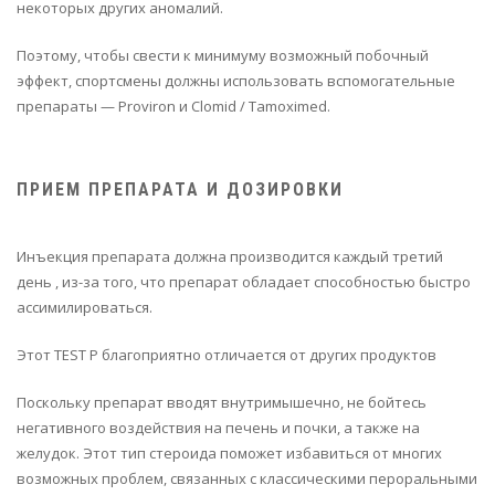
некоторых других аномалий.
Поэтому, чтобы свести к минимуму возможный побочный
эффект, спортсмены должны использовать вспомогательные
препараты — Proviron и Clomid / Tamoximed.
ПРИЕМ ПРЕПАРАТА И ДОЗИРОВКИ
Инъекция препарата должна производится каждый третий
день , из-за того, что препарат обладает способностью быстро
ассимилироваться.
Этот TEST P благоприятно отличается от других продуктов
Поскольку препарат вводят внутримышечно, не бойтесь
негативного воздействия на печень и почки, а также на
желудок. Этот тип стероида поможет избавиться от многих
возможных проблем, связанных с классическими пероральными