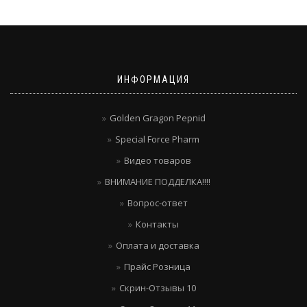
ИНФОРМАЦИЯ
Golden Gragon Pepnid
Special Force Pharm
Видео товаров
ВНИМАНИЕ ПОДДЕЛКА!!!!
Вопрос-ответ
Контакты
Оплата и доставка
Прайс Розница
Скрин-Отзывы 10