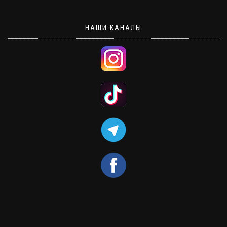
НАШИ КАНАЛЫ