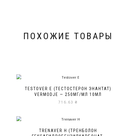
ПОХОЖИЕ ТОВАРЫ
TESTOVER E (ТЕСТОСТЕРОН ЭНАНТАТ)
VERMODJE — 250МГ/МЛ 10МЛ
716.63
₴
TRENAVER H (ТРЕНБОЛОН