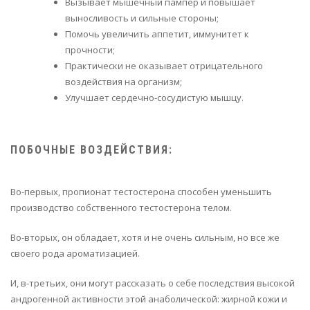
Вызывает мышечный пампер и повышает
выносливость и сильные стороны;
Помочь увеличить аппетит, иммунитет к
прочности;
Практически не оказывает отрицательного
воздействия на организм;
Улучшает сердечно-сосудистую мышцу.
ПОБОЧНЫЕ ВОЗДЕЙСТВИЯ:
Во-первых, пропионат тестостерона способен уменьшить
производство собственного тестостерона телом.
Во-вторых, он обладает, хотя и не очень сильным, но все же
своего рода ароматизацией.
И, в-третьих, они могут рассказать о себе последствия высокой
андрогенной активности этой анаболической: жирной кожи и