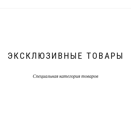
ЭКСКЛЮЗИВНЫЕ ТОВАРЫ
Специальная категория товаров