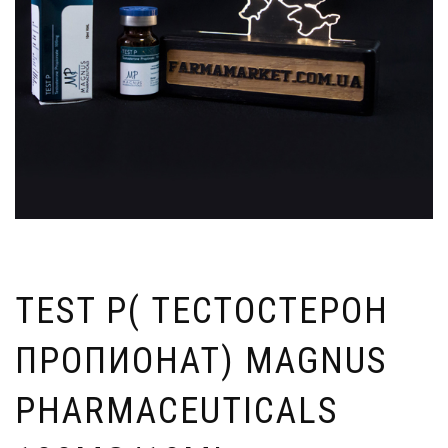
TEST P( ТЕСТОСТЕРОН
ПРОПИОНАТ) MAGNUS
PHARMACEUTICALS