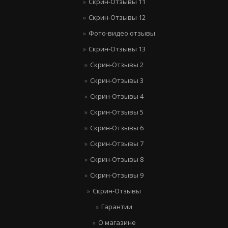
Скрин-Отзывы 11
Скрин-Отзывы 12
Фото-видео отзывы
Скрин-Отзывы 13
Скрин-Отзывы 2
Скрин-Отзывы 3
Скрин-Отзывы 4
Скрин-Отзывы 5
Скрин-Отзывы 6
Скрин-Отзывы 7
Скрин-Отзывы 8
Скрин-Отзывы 9
Скрин-Отзывы
Гарантии
О магазине