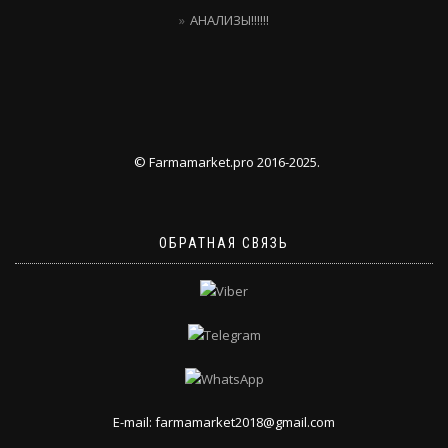
АНАЛИЗЫ!!!!!!
© Farmamarket.pro 2016-2025.
ОБРАТНАЯ СВЯЗЬ
E-mail: farmamarket2018@gmail.com