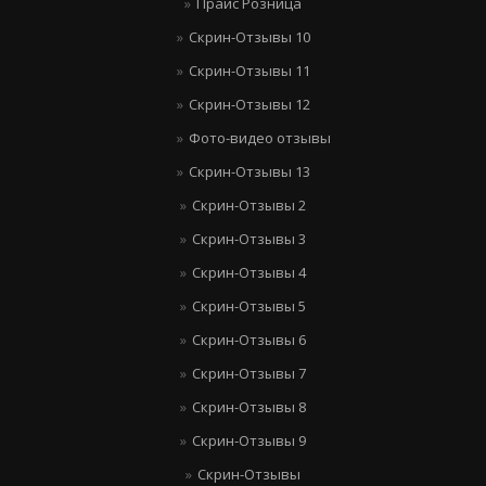
Прайс Розница
Скрин-Отзывы 10
Скрин-Отзывы 11
Скрин-Отзывы 12
Фото-видео отзывы
Скрин-Отзывы 13
Скрин-Отзывы 2
Скрин-Отзывы 3
Скрин-Отзывы 4
Скрин-Отзывы 5
Скрин-Отзывы 6
Скрин-Отзывы 7
Скрин-Отзывы 8
Скрин-Отзывы 9
Скрин-Отзывы