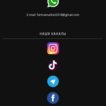
E-mail: farmamarket2018@gmail.com
НАШИ КАНАЛЫ