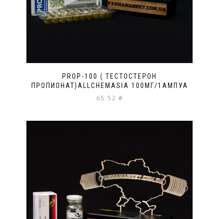
PROP-100 ( ТЕСТОСТЕРОН
ПРОПИОНАТ)ALLCHEMASIA 100МГ/1АМПУА
65.52
₴