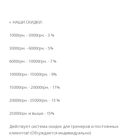
НАШИ СКИДКИ :
1000грн. - 3000грн. - 3 %
3000грн. - 6000грн. - 5%
6000грн. - 10000грн. - 7 %
10000грн.- 15000грн. - 9%
15000грн. - 20000грн. - 11%
20000грн - 25000грн. - 13 %
25000грн. и выше - 15%
Действует система скидок для тренеров и постоянных
клиентов! (Обсуждается индивидуально)