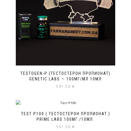
TESTOGEN-P (ТЕСТОСТЕРОН ПРОПИОНАТ)
GENETIC LABS — 100МГ/МЛ 10МЛ
591.50
₴
TEST P100 ( ТЕСТОСТЕРОН ПРОПИОНАТ )
PRIME LABS 100МГ./10МЛ.
591.50
₴