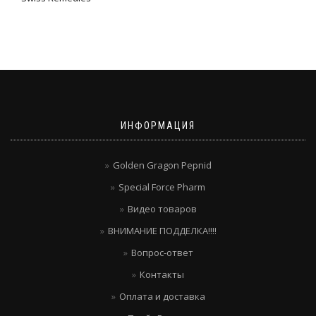
ИНФОРМАЦИЯ
Golden Gragon Pepnid
Special Force Pharm
Видео товаров
ВНИМАНИЕ ПОДДЕЛКА!!!!
Вопрос-ответ
Контакты
Оплата и доставка