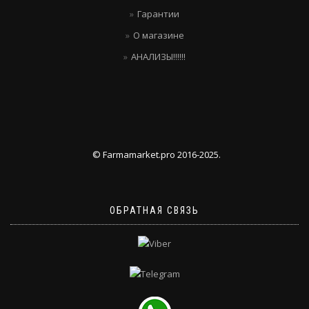
Гарантии
О магазине
АНАЛИЗЫ!!!!!!
© Farmamarket.pro 2016-2025.
ОБРАТНАЯ СВЯЗЬ