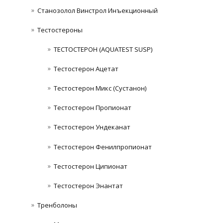
Станозолол Винстрол Инъекционный
Тестостероны
ТЕСТОСТЕРОН (AQUATEST SUSP)
Тестостерон Ацетат
Тестостерон Микс (Сустанон)
Тестостерон Пропионат
Тестостерон Ундеканат
Тестостерон Фенилпропионат
Тестостерон Ципионат
Тестостерон Энантат
Тренболоны