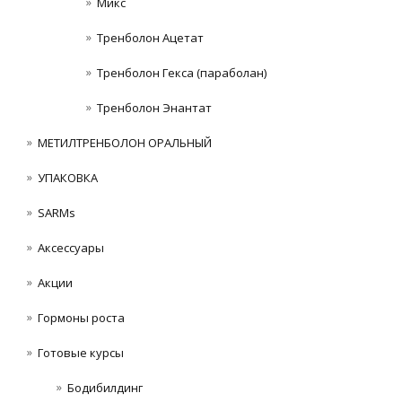
Микс
Тренболон Ацетат
Тренболон Гекса (параболан)
Тренболон Энантат
МЕТИЛТРЕНБОЛОН ОРАЛЬНЫЙ
УПАКОВКА
SARMs
Аксессуары
Акции
Гормоны роста
Готовые курсы
Бодибилдинг