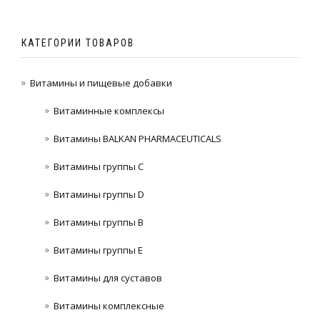
КАТЕГОРИИ ТОВАРОВ
Витамины и пищевые добавки
Витаминные комплексы
Витамины BALKAN PHARMACEUTICALS
Витамины группы C
Витамины группы D
Витамины группы В
Витамины группы Е
Витамины для суставов
Витамины комплексные