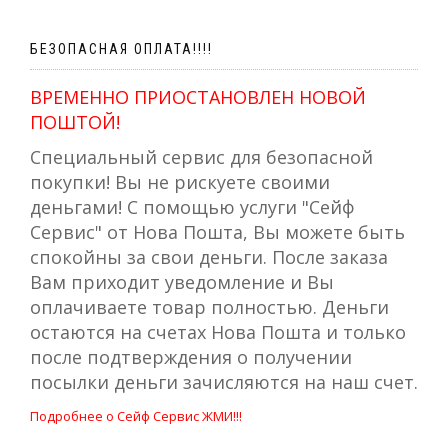
БЕЗОПАСНАЯ ОПЛАТА!!!!
ВРЕМЕННО ПРИОСТАНОВЛЕН НОВОЙ
ПОШТОЙ!
Специальный сервис для безопасной
покупки! Вы не рискуете своими
деньгами! С помощью услуги "Сейф
Сервис" от Нова Пошта, Вы можете быть
спокойны за свои деньги. После заказа
Вам приходит уведомление и Вы
оплачиваете товар полностью. Деньги
остаются на счетах Нова Пошта и только
после подтверждения о получении
посылки деньги зачисляются на наш счет.
Подробнее о Сейф Сервис ЖМИ!!!