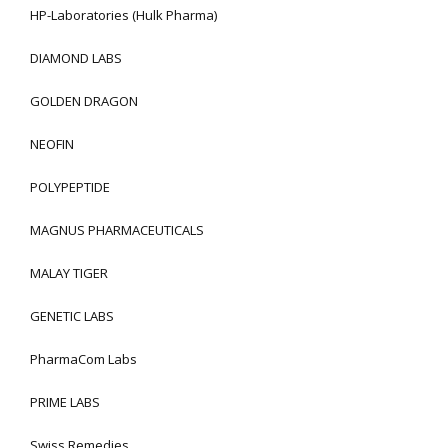
HP-Laboratories (Hulk Pharma)
DIAMOND LABS
GOLDEN DRAGON
NEOFIN
POLYPEPTIDE
MAGNUS PHARMACEUTICALS
MALAY TIGER
GENETIC LABS
PharmaCom Labs
PRIME LABS
Swiss Remedies