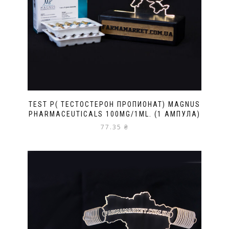
TEST P( ТЕСТОСТЕРОН ПРОПИОНАТ) MAGNUS
PHARMACEUTICALS 100MG/1ML. (1 АМПУЛА)
77.35
₴