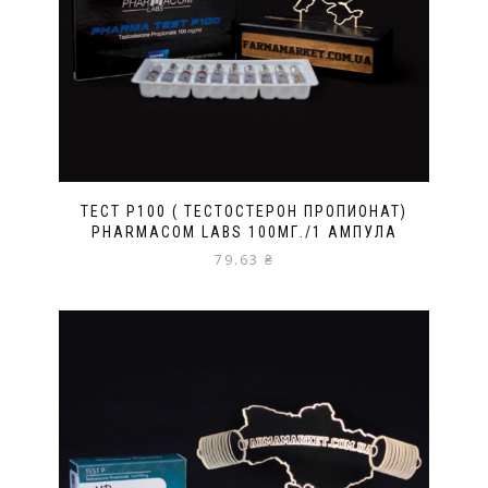
TECT P100 ( ТЕСТОСТЕРОН ПРОПИОНАТ)
PHARMACOM LABS 100МГ./1 АМПУЛА
79.63
₴