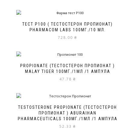
TECT P100 ( ТЕСТОСТЕРОН ПРОПИОНАТ)
PHARMACOM LABS 100МГ./10 МЛ.
728.00
₴
PROPIONATE (ТЕСТОСТЕРОН ПРОПИОНАТ )
MALAY TIGER 100МГ./1МЛ /1 АМПУЛА
47.78
₴
TESTOSTERONE PROPIONATE (ТЕСТОСТЕРОН
ПРОПИОНАТ ) ABURAIHAN
PHARMACEUTICALS 100МГ./1МЛ /1 АМПУЛА
52.33
₴