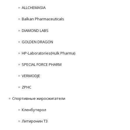
ALLCHEMASIA
Balkan Pharmaceuticals
DIAMOND LABS
GOLDEN DRAGON
HP-Laboratories(Hulk Pharma)
SPECIAL FORCE PHARM
VERMODJE
ZPHC
Спортивные жиросжигатели
Кленбутерол
Литиронин Т3