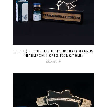
TEST P( ТЕСТОСТЕРОН ПРОПИОНАТ) MAGNUS
PHARMACEUTICALS 100MG/10ML.
682.50
₴