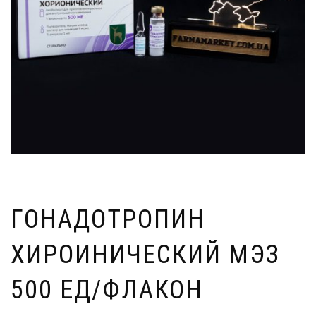
ГОНАДОТРОПИН
ХИРОИНИЧЕСКИЙ МЭЗ
500 ЕД/ФЛАКОН