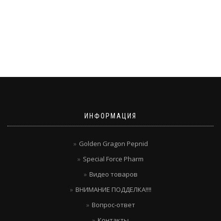
ИНФОРМАЦИЯ
Golden Gragon Pepnid
Special Force Pharm
Видео товаров
ВНИМАНИЕ ПОДДЕЛКА!!!!
Вопрос-ответ
Контакты