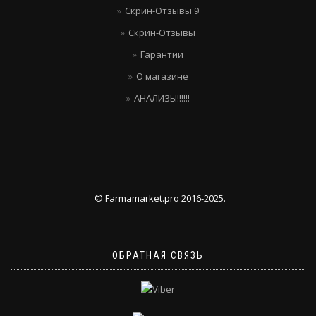
Скрин-Отзывы 9
Скрин-Отзывы
Гарантии
О магазине
АНАЛИЗЫ!!!!!!
© Farmamarket.pro 2016-2025.
ОБРАТНАЯ СВЯЗЬ