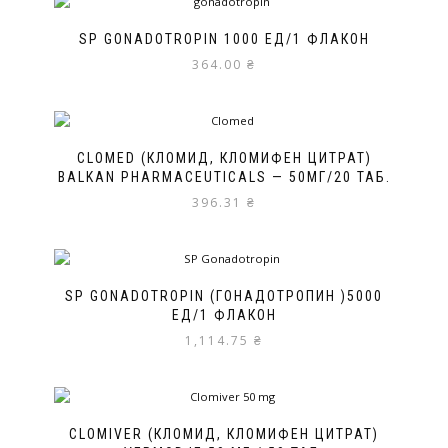
SP GONADOTROPIN 1000 ЕД/1 ФЛАКОН
364.00
₴
CLOMED (КЛОМИД, КЛОМИФЕН ЦИТРАТ)
BALKAN PHARMACEUTICALS — 50МГ/20 ТАБ.
396.31
₴
SP GONADOTROPIN (ГОНАДОТРОПИН )5000
ЕД/1 ФЛАКОН
1,114.75
₴
CLOMIVER (КЛОМИД, КЛОМИФЕН ЦИТРАТ)