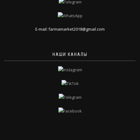
E-mail: farmamarket2018@gmail.com
НАШИ КАНАЛЫ