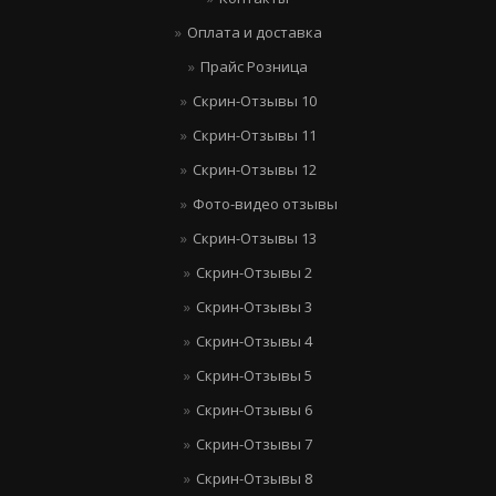
Оплата и доставка
Прайс Розница
Скрин-Отзывы 10
Скрин-Отзывы 11
Скрин-Отзывы 12
Фото-видео отзывы
Скрин-Отзывы 13
Скрин-Отзывы 2
Скрин-Отзывы 3
Скрин-Отзывы 4
Скрин-Отзывы 5
Скрин-Отзывы 6
Скрин-Отзывы 7
Скрин-Отзывы 8