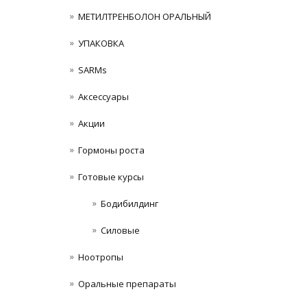
МЕТИЛТРЕНБОЛОН ОРАЛЬНЫЙ
УПАКОВКА
SARMs
Аксессуары
Акции
Гормоны роста
Готовые курсы
Бодибилдинг
Силовые
Ноотропы
Оральные препараты