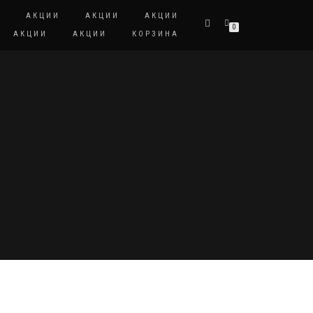
И
АКЦИИ
АКЦИИ
АКЦИИ
0
АКЦИИ
АКЦИИ
КОРЗИНА