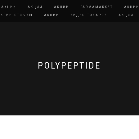
АКЦИИ
АКЦИИ
АКЦИИ
FARMAMARKET
АКЦИ
СКРИН-ОТЗЫВЫ
АКЦИИ
ВИДЕО ТОВАРОВ
АКЦИИ
POLYPEPTIDE