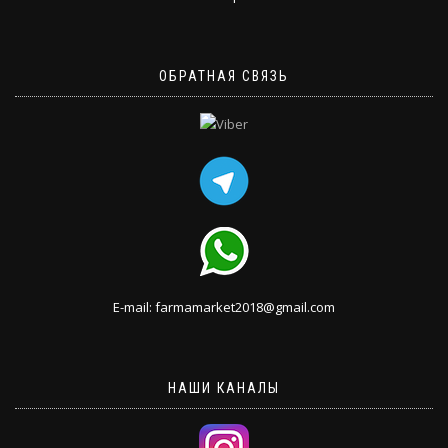
ОБРАТНАЯ СВЯЗЬ
E-mail: farmamarket2018@gmail.com
НАШИ КАНАЛЫ