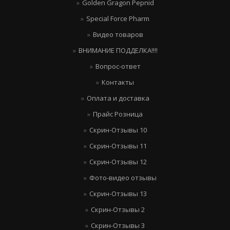
Golden Gragon Pepnid
Special Force Pharm
Видео товаров
ВНИМАНИЕ ПОДДЕЛКА!!!!
Вопрос-ответ
Контакты
Оплата и доставка
Прайс Розница
Скрин-Отзывы 10
Скрин-Отзывы 11
Скрин-Отзывы 12
Фото-видео отзывы
Скрин-Отзывы 13
Скрин-Отзывы 2
Скрин-Отзывы 3