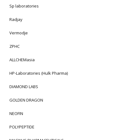
Sp laboratories
Radjay
Vermodje
ZPHC
ALLCHEMasia
HP-Laboratories (Hulk Pharma)
DIAMOND LABS
GOLDEN DRAGON
NEOFIN
POLYPEPTIDE