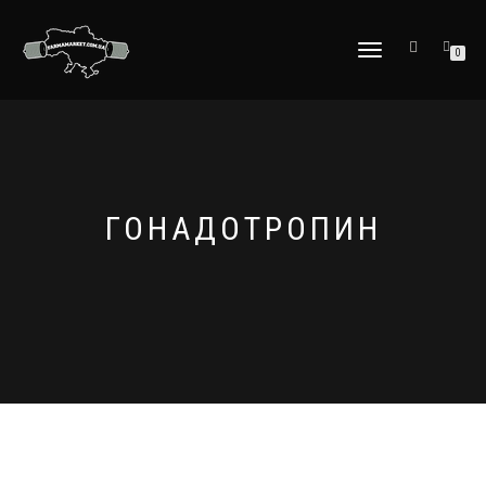
ПЕРЕКЛЮЧИТЬ
0
НАВИГАЦИЮ
ГОНАДОТРОПИН