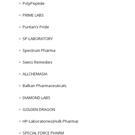
PolyPeptide
PRIME LABS
Puritan’s Pride
SP-LABORATORY
Spectrum Pharma
Swiss Remedies
ALLCHEMASIA
Balkan Pharmaceuticals
DIAMOND LABS
GOLDEN DRAGON
HP-Laboratories(Hulk Pharma)
SPECIAL FORCE PHARM