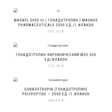
MAGNYL 5000 IU ( ГОНАДОТРОПИН ) MAGNUS
PHARMACEUTICALS 5000 ЕД./1 ФЛАКОН
591.50
₴
ГОНАДОТРОПИН ХИРОИНИЧЕСКИЙ МЭЗ 500
ЕД/ФЛАКОН
172.45
₴
GONADOTROPIN (ГОНАДОТРОПИН)
POLYPEPTIDE — 2000 ЕД./1 ФЛАКОН
409.50
₴