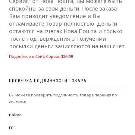
Сервис" от Нова Пошта, Вы можете быть
спокойны за свои деньги. После заказа
Вам приходит уведомление и Вы
оплачиваете товар полностью. Деньги
остаются на счетах Нова Пошта и только
после подтверждения о получении
посылки деньги зачисляются на наш счет.
Подробнее о Сейф Сервис ЖМИ!!!
ПРОВЕРКА ПОДЛИННОСТИ ТОВАРА
Вы можете проверить подлинность товара перейдя по
ссылкам:
Balkan
EPF