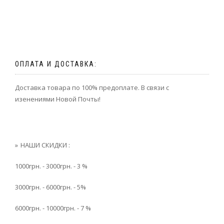
ОПЛАТА И ДОСТАВКА:
Доставка товара по 100% предоплате. В связи с
изенениями Новой Почты!
НАШИ СКИДКИ :
1000грн. - 3000грн. - 3 %
3000грн. - 6000грн. - 5%
6000грн. - 10000грн. - 7 %