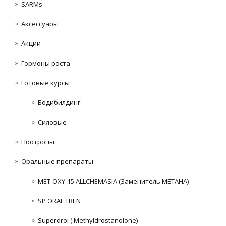
SARMs
Аксессуары
Акции
Гормоны роста
Готовые курсы
Бодибилдинг
Силовые
Ноотропы
Оральные препараты
MET-OXY-15 ALLCHEMASIA (Заменитель МЕТАНА)
SP ORAL TREN
Superdrol ( Methyldrostanolone)