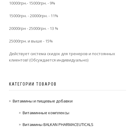
10000грн.- 15000грн. - 9%
15000грн. - 20000грн. - 11%
20000грн - 25000грн. - 13 %
25000грн. и выше - 15%
Действует система скидок для тренеров и постоянных
клиентов! (Обсуждается индивидуально)
КАТЕГОРИИ ТОВАРОВ
Витамины и пищевые добавки
Витаминные комплексы
Витамины BALKAN PHARMACEUTICALS