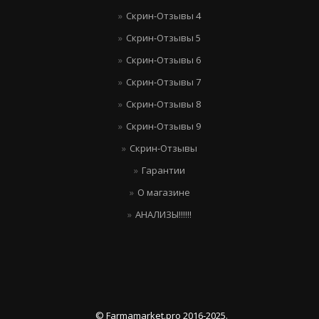
Скрин-Отзывы 4
Скрин-Отзывы 5
Скрин-Отзывы 6
Скрин-Отзывы 7
Скрин-Отзывы 8
Скрин-Отзывы 9
Скрин-Отзывы
Гарантии
О магазине
АНАЛИЗЫ!!!!!!
© Farmamarket.pro 2016-2025.