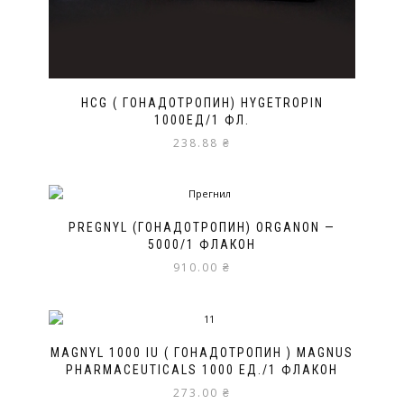
HCG ( ГОНАДОТРОПИН) HYGETROPIN
1000ЕД/1 ФЛ.
238.88
₴
PREGNYL (ГОНАДОТРОПИН) ORGANON —
5000/1 ФЛАКОН
910.00
₴
MAGNYL 1000 IU ( ГОНАДОТРОПИН ) MAGNUS
PHARMACEUTICALS 1000 ЕД./1 ФЛАКОН
273.00
₴