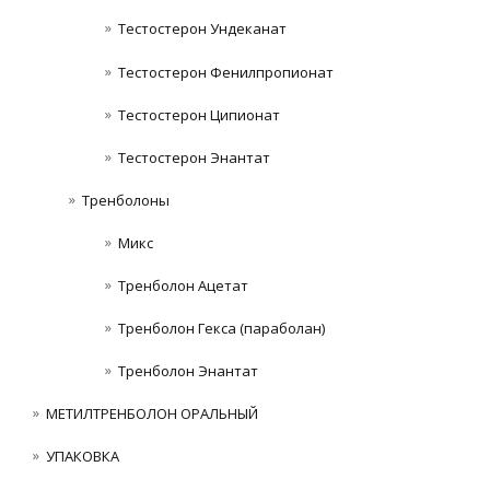
Тестостерон Ундеканат
Тестостерон Фенилпропионат
Тестостерон Ципионат
Тестостерон Энантат
Тренболоны
Микс
Тренболон Ацетат
Тренболон Гекса (параболан)
Тренболон Энантат
МЕТИЛТРЕНБОЛОН ОРАЛЬНЫЙ
УПАКОВКА