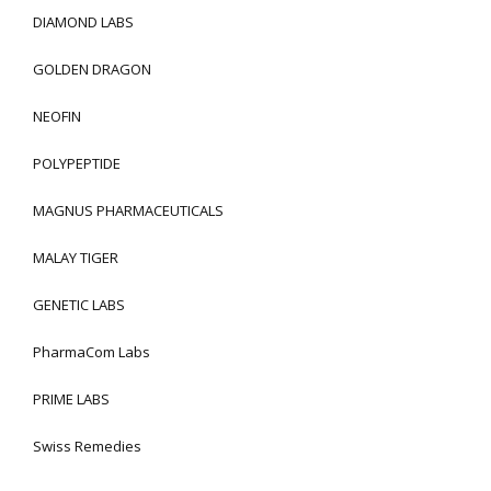
DIAMOND LABS
GOLDEN DRAGON
NEOFIN
POLYPEPTIDE
MAGNUS PHARMACEUTICALS
MALAY TIGER
GENETIC LABS
PharmaCom Labs
PRIME LABS
Swiss Remedies