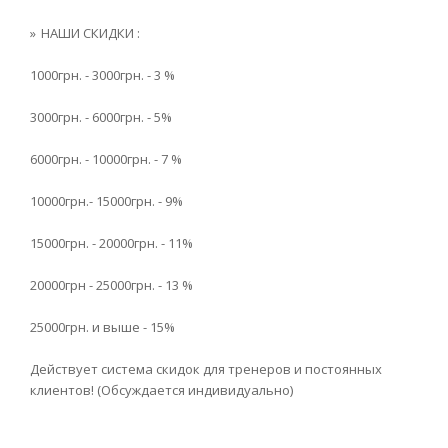
НАШИ СКИДКИ :
1000грн. - 3000грн. - 3 %
3000грн. - 6000грн. - 5%
6000грн. - 10000грн. - 7 %
10000грн.- 15000грн. - 9%
15000грн. - 20000грн. - 11%
20000грн - 25000грн. - 13 %
25000грн. и выше - 15%
Действует система скидок для тренеров и постоянных
клиентов! (Обсуждается индивидуально)