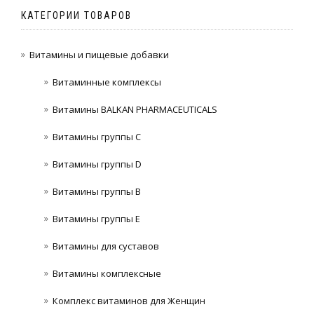
КАТЕГОРИИ ТОВАРОВ
Витамины и пищевые добавки
Витаминные комплексы
Витамины BALKAN PHARMACEUTICALS
Витамины группы C
Витамины группы D
Витамины группы В
Витамины группы Е
Витамины для суставов
Витамины комплексные
Комплекс витаминов для Женщин