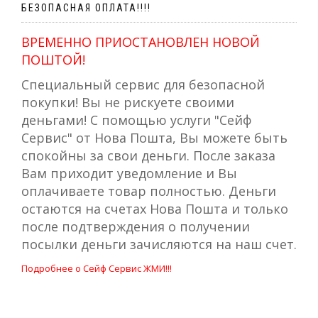
БЕЗОПАСНАЯ ОПЛАТА!!!!
ВРЕМЕННО ПРИОСТАНОВЛЕН НОВОЙ
ПОШТОЙ!
Специальный сервис для безопасной
покупки! Вы не рискуете своими
деньгами! С помощью услуги "Сейф
Сервис" от Нова Пошта, Вы можете быть
спокойны за свои деньги. После заказа
Вам приходит уведомление и Вы
оплачиваете товар полностью. Деньги
остаются на счетах Нова Пошта и только
после подтверждения о получении
посылки деньги зачисляются на наш счет.
Подробнее о Сейф Сервис ЖМИ!!!