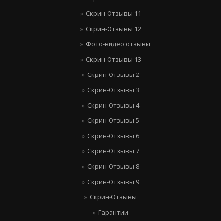
Скрин-Отзывы 11
Скрин-Отзывы 12
Фото-видео отзывы
Скрин-Отзывы 13
Скрин-Отзывы 2
Скрин-Отзывы 3
Скрин-Отзывы 4
Скрин-Отзывы 5
Скрин-Отзывы 6
Скрин-Отзывы 7
Скрин-Отзывы 8
Скрин-Отзывы 9
Скрин-Отзывы
Гарантии