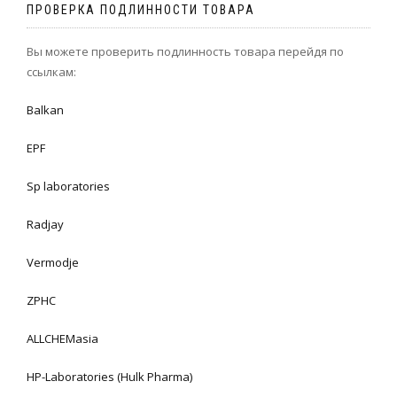
ПРОВЕРКА ПОДЛИННОСТИ ТОВАРА
Вы можете проверить подлинность товара перейдя по
ссылкам:
Balkan
EPF
Sp laboratories
Radjay
Vermodje
ZPHC
ALLCHEMasia
HP-Laboratories (Hulk Pharma)