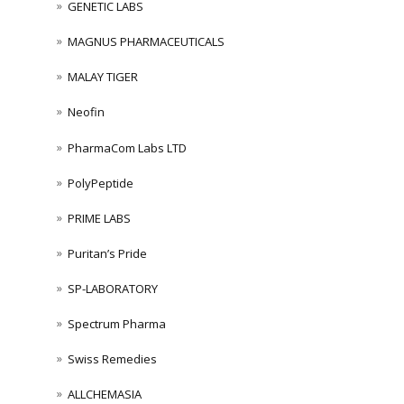
GENETIC LABS
MAGNUS PHARMACEUTICALS
MALAY TIGER
Neofin
PharmaCom Labs LTD
PolyPeptide
PRIME LABS
Puritan’s Pride
SP-LABORATORY
Spectrum Pharma
Swiss Remedies
ALLCHEMASIA