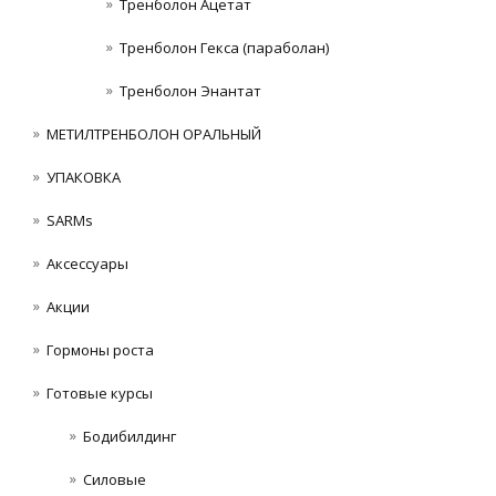
Тренболон Ацетат
Тренболон Гекса (параболан)
Тренболон Энантат
МЕТИЛТРЕНБОЛОН ОРАЛЬНЫЙ
УПАКОВКА
SARMs
Аксессуары
Акции
Гормоны роста
Готовые курсы
Бодибилдинг
Силовые