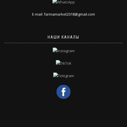
E-mail: farmamarket2018@gmail.com
НАШИ КАНАЛЫ