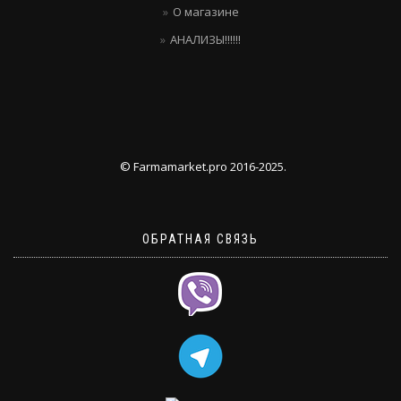
О магазине
АНАЛИЗЫ!!!!!!
© Farmamarket.pro 2016-2025.
ОБРАТНАЯ СВЯЗЬ