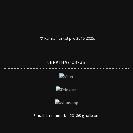
© Farmamarket.pro 2016-2025.
ОБРАТНАЯ СВЯЗЬ
E-mail: farmamarket2018@gmail.com