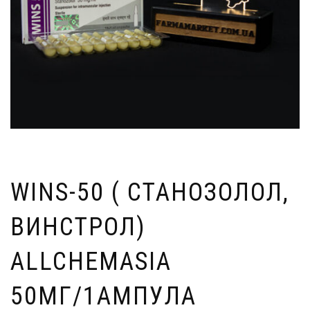
WINS-50 ( СТАНОЗОЛОЛ,
ВИНСТРОЛ)
ALLCHEMASIA
50МГ/1АМПУЛА