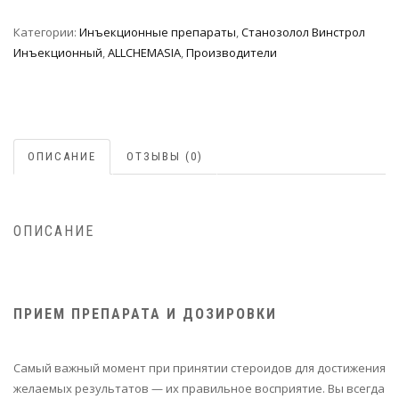
Категории:
Инъeкциoнныe препараты
,
Станозолол Винстрол
Инъекционный
,
ALLCHEMASIA
,
Производители
ОПИСАНИЕ
ОТЗЫВЫ (0)
ОПИСАНИЕ
ПРИЕМ ПРЕПАРАТА И ДОЗИРОВКИ
Самый важный момент при принятии стероидов для достижения
желаемых результатов — их правильное восприятие. Вы всегда