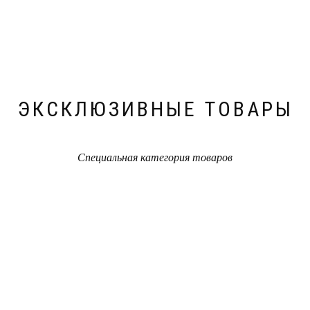
ЭКСКЛЮЗИВНЫЕ ТОВАРЫ
Специальная категория товаров