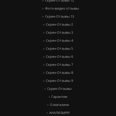
Скрин-Отзывы 12
Фото-видео отзывы
Скрин-Отзывы 13
Скрин-Отзывы 2
Скрин-Отзывы 3
Скрин-Отзывы 4
Скрин-Отзывы 5
Скрин-Отзывы 6
Скрин-Отзывы 7
Скрин-Отзывы 8
Скрин-Отзывы 9
Скрин-Отзывы
Гарантии
О магазине
АНАЛИЗЫ!!!!!!