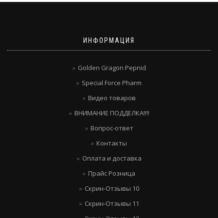
ИНФОРМАЦИЯ
Golden Gragon Pepnid
Special Force Pharm
Видео товаров
ВНИМАНИЕ ПОДДЕЛКА!!!!
Вопрос-ответ
Контакты
Оплата и доставка
Прайс Розница
Скрин-Отзывы 10
Скрин-Отзывы 11