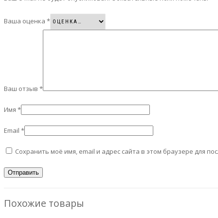
Ваша оценка
*
Ваш отзыв
*
Имя
*
Email
*
Сохранить моё имя, email и адрес сайта в этом браузере для 
Похожие товары