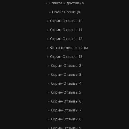
Оплата и доставка
Прайс Розница
Скрин-Отзывы 10
Скрин-Отзывы 11
Скрин-Отзывы 12
Фото-видео отзывы
Скрин-Отзывы 13
Скрин-Отзывы 2
Скрин-Отзывы 3
Скрин-Отзывы 4
Скрин-Отзывы 5
Скрин-Отзывы 6
Скрин-Отзывы 7
Скрин-Отзывы 8
Скрин-Отзывы 9