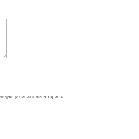
последующих моих комментариев.