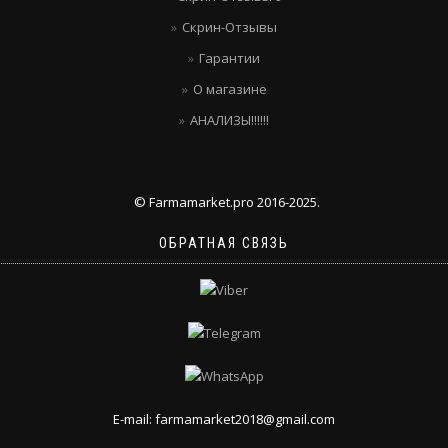
Скрин-Отзывы
Гарантии
О магазине
АНАЛИЗЫ!!!!!!
© Farmamarket.pro 2016-2025.
ОБРАТНАЯ СВЯЗЬ
E-mail: farmamarket2018@gmail.com