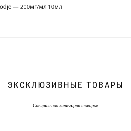
modje — 200мг/мл 10мл
ЭКСКЛЮЗИВНЫЕ ТОВАРЫ
Специальная категория товаров