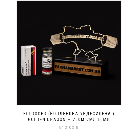
BOLDOGED (БОЛДЕНОНА УНДЕСИЛЕНА )
GOLDEN DRAGON — 200МГ/МЛ 10МЛ
910.00
₴