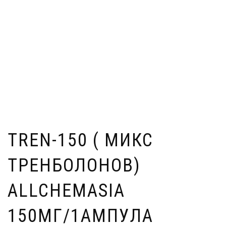
TREN-150 ( МИКС
ТРЕНБОЛОНОВ)
ALLCHEMASIA
150МГ/1АМПУЛА