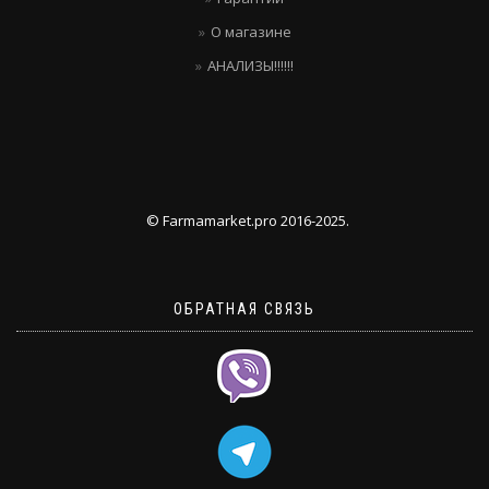
О магазине
АНАЛИЗЫ!!!!!!
© Farmamarket.pro 2016-2025.
ОБРАТНАЯ СВЯЗЬ