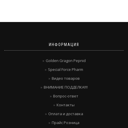
ИНФОРМАЦИЯ
Golden Gragon Pepnid
Special Force Pharm
Видео товаров
ВНИМАНИЕ ПОДДЕЛКА!!!!
Вопрос-ответ
Контакты
Оплата и доставка
Прайс Розница