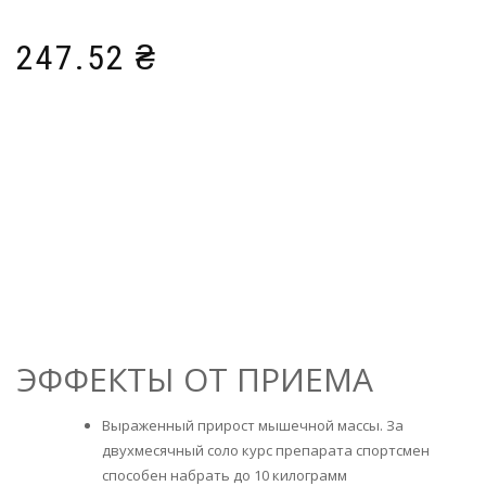
247.52
₴
ЭФФЕКТЫ ОТ ПРИЕМА
Выраженный прирост мышечной массы. За
двухмесячный соло курс препарата спортсмен
способен набрать до 10 килограмм