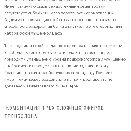
Имеет отличную связь с андрогенными рецепторами,
отсутствует либо очень мала вероятность ароматизации.
Одним из потрясающих свойств данного вещества является
способность задержания белка в клетке, т.е это стероиды для
набора сухой мышечной массы.
Также одним из свойств данного препарата является снижение
катаболического гормона кортизола, что в свою очередь
приводит к уменьшению уровня подкожного жира и улучшению
анаболических процессов в организме. Однако, как и у
большинства сильнодействующих стероидов, у Трен микс
имеет токсическое воздействие на почки, однако это не
доказано и является всего лишь мифом.
КОМБИНАЦИЯ ТРЕХ СЛОЖНЫХ ЭФИРОВ
ТРЕНБОЛОНА.