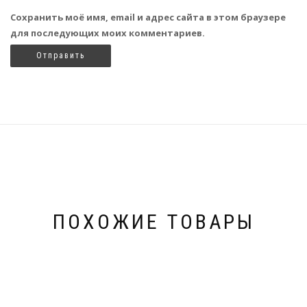
Сохранить моё имя, email и адрес сайта в этом браузере
для последующих моих комментариев.
ПОХОЖИЕ ТОВАРЫ