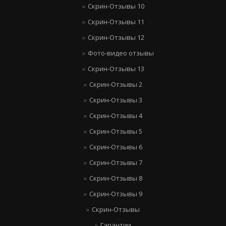
Скрин-Отзывы 10
Скрин-Отзывы 11
Скрин-Отзывы 12
Фото-видео отзывы
Скрин-Отзывы 13
Скрин-Отзывы 2
Скрин-Отзывы 3
Скрин-Отзывы 4
Скрин-Отзывы 5
Скрин-Отзывы 6
Скрин-Отзывы 7
Скрин-Отзывы 8
Скрин-Отзывы 9
Скрин-Отзывы
Гарантии