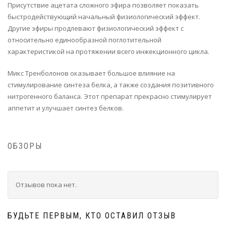
Присутствие ацетата сложного эфира позволяет показать
быстродействующий начальный физиологический эффект.
Другие эфиры продлевают физиологический эффект с
относительно единообразной поглотительной
характеристикой на протяжении всего инжекционного цикла.
Микс Тренболонов оказывает большое влияние на
стимулирование синтеза белка, а также создания позитивного
нитрогенного баланса. Этот препарат прекрасно стимулирует
аппетит и улучшает синтез белков.
ОБЗОРЫ
Отзывов пока нет.
БУДЬТЕ ПЕРВЫМ, КТО ОСТАВИЛ ОТЗЫВ