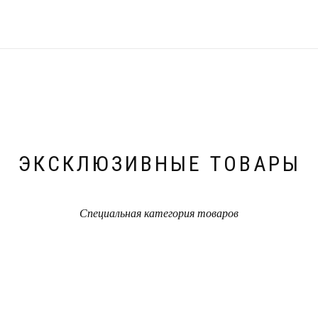
ЭКСКЛЮЗИВНЫЕ ТОВАРЫ
Специальная категория товаров