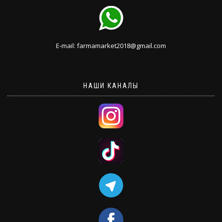
E-mail: farmamarket2018@gmail.com
НАШИ КАНАЛЫ