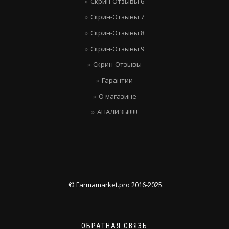
Скрин-Отзывы 6
Скрин-Отзывы 7
Скрин-Отзывы 8
Скрин-Отзывы 9
Скрин-Отзывы
Гарантии
О магазине
АНАЛИЗЫ!!!!!!
© Farmamarket.pro 2016-2025.
ОБРАТНАЯ СВЯЗЬ