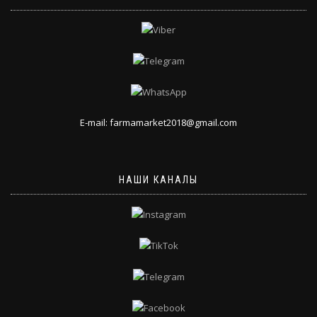
E-mail: farmamarket2018@gmail.com
НАШИ КАНАЛЫ