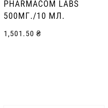
PHARMACOM LABS
500МГ./10 МЛ.
1,501.50
₴