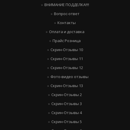
ВНИМАНИЕ ПОДДЕЛКА!!!!
Вопрос-ответ
Контакты
Оплата и доставка
Прайс Розница
Скрин-Отзывы 10
Скрин-Отзывы 11
Скрин-Отзывы 12
Фото-видео отзывы
Скрин-Отзывы 13
Скрин-Отзывы 2
Скрин-Отзывы 3
Скрин-Отзывы 4
Скрин-Отзывы 5