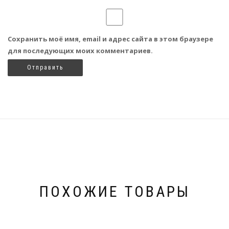
Сохранить моё имя, email и адрес сайта в этом браузере
для последующих моих комментариев.
ПОХОЖИЕ ТОВАРЫ