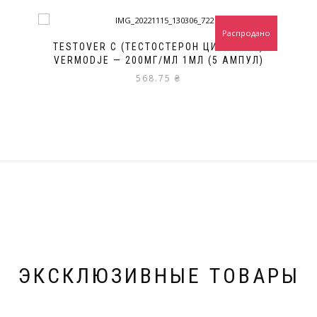
Распродано
TESTOVER C (ТЕСТОСТЕРОН ЦИПИОНАТ)
VERMODJE — 200МГ/МЛ 1МЛ (5 АМПУЛ)
568.75
₴
ЭКСКЛЮЗИВНЫЕ ТОВАРЫ