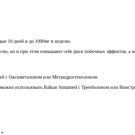
дые 10 дней и до 1000мг в неделю.
елю, но и при этом повышают себе риск побочных эффектов, а 
med с Оксиметалоном или Метандростенолоном.
 можно использовать Balkan Sustamed с Тренболоном или Винстр
ы
*