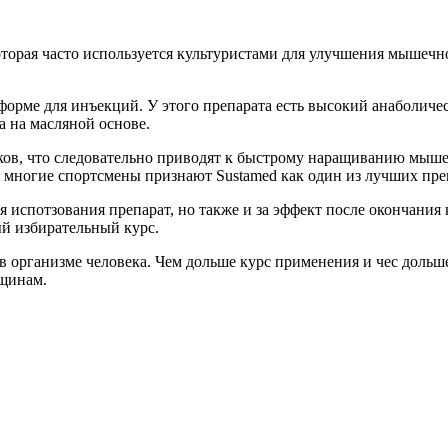
оторая часто используется культуристами для улучшения мышечн
 форме для инъекций. У этого препарата есть высокий анаболич
а на масляной основе.
елков, что следовательно приводят к быстрому наращиванию мыш
мя многие спортсмены признают Sustamed как один из лучших пр
я испотзования препарат, но также и за эффект после окончани
ый избирательный курс.
в организме человека. Чем дольше курс применения и чес дольше
нщинам.