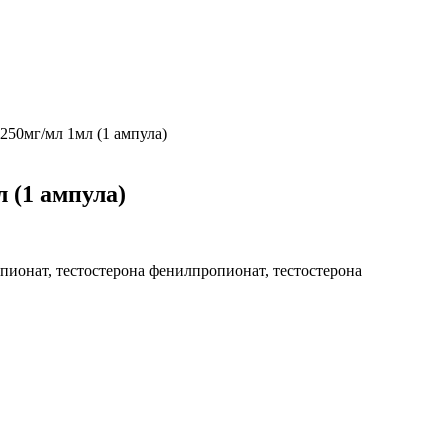
 250мг/мл 1мл (1 ампула)
 (1 ампула)
опионат, тестостерона фенилпропионат, тестостерона