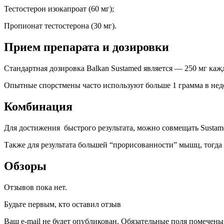
Тестостерон изокапроат (60 мг);
Пропионат тестостерона (30 мг).
Прием препарата и дозировки
Стандартная дозировка Balkan Sustamed является — 250 мг каж
Опытные спорстмены часто используют больше 1 грамма в нед
Комбинация
Для достижения быстрого результата, можно совмещать Susta
Также для результата большей “прорисованности” мышц, тогда
Обзоры
Отзывов пока нет.
Будьте первым, кто оставил отзыв
Ваш e-mail не будет опубликован.
Обязательные поля помечен