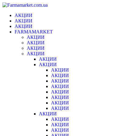
Переключить
АКЦИИ
навигацию
АКЦИИ
АКЦИИ
FARMAMARKET
АКЦИИ
АКЦИИ
АКЦИИ
АКЦИИ
АКЦИИ
АКЦИИ
АКЦИИ
АКЦИИ
АКЦИИ
АКЦИИ
АКЦИИ
АКЦИИ
АКЦИИ
АКЦИИ
АКЦИИ
АКЦИИ
АКЦИИ
АКЦИИ
АКЦИИ