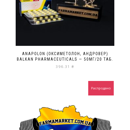
ANAPOLON (ОКСИМЕТОЛОН, АНДРОВЕР)
BALKAN PHARMACEUTICALS — 50МГ/20 ТАБ.
396.31
₴
Распродано