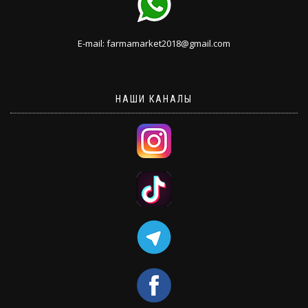
E-mail: farmamarket2018@gmail.com
НАШИ КАНАЛЫ