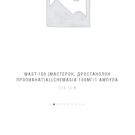
MAST-100 (МАСТЕРОН, ДРОСТАНОЛОН
ПРОПИАНАТ)ALLCHEMASIA 100МГ/1 АМПУЛА
216.13
₴