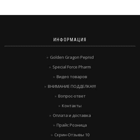
ИНФОРМАЦИЯ
Golden Gragon Pepnid
Special Force Pharm
Видео товаров
ВНИМАНИЕ ПОДДЕЛКА!!!!
Вопрос-ответ
Контакты
Оплата и доставка
Прайс Розница
Скрин-Отзывы 10