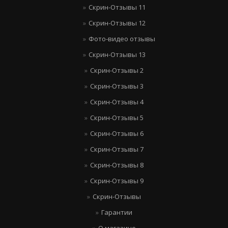
Скрин-Отзывы 11
Скрин-Отзывы 12
Фото-видео отзывы
Скрин-Отзывы 13
Скрин-Отзывы 2
Скрин-Отзывы 3
Скрин-Отзывы 4
Скрин-Отзывы 5
Скрин-Отзывы 6
Скрин-Отзывы 7
Скрин-Отзывы 8
Скрин-Отзывы 9
Скрин-Отзывы
Гарантии