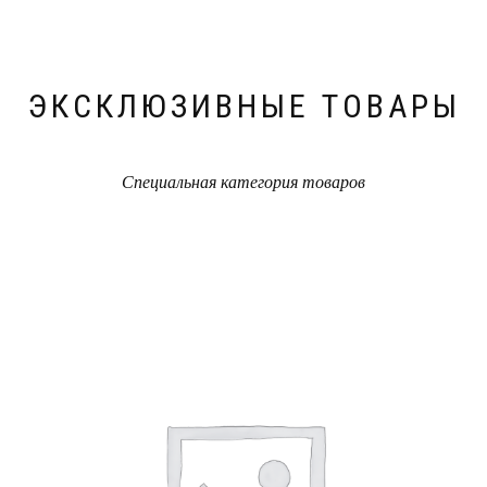
ЭКСКЛЮЗИВНЫЕ ТОВАРЫ
Специальная категория товаров