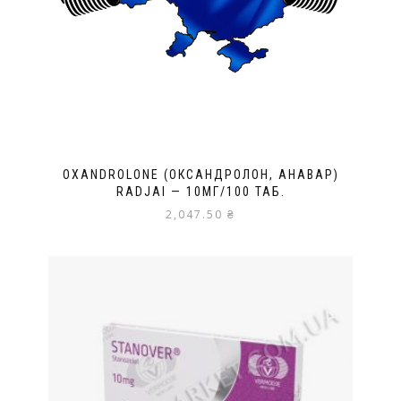
OXANDROLONE (ОКСАНДРОЛОН, АНАВАР)
RADJAI — 10МГ/100 ТАБ.
2,047.50
₴