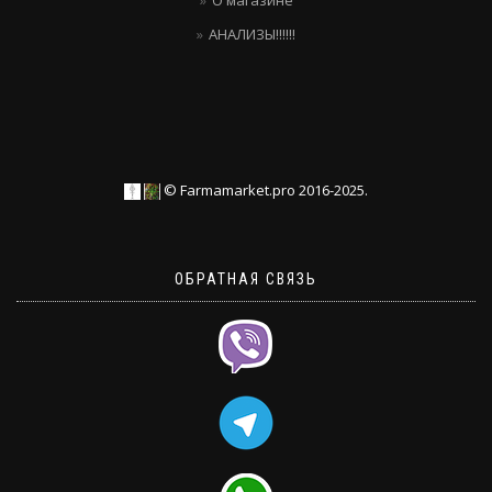
О магазине
АНАЛИЗЫ!!!!!!
© Farmamarket.pro 2016-2025.
ОБРАТНАЯ СВЯЗЬ