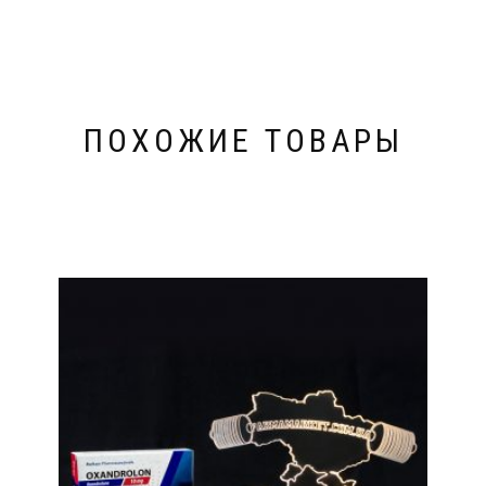
ПОХОЖИЕ ТОВАРЫ