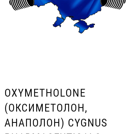
OXYMETHOLONE
(ОКСИМЕТОЛОН,
АНАПОЛОН) CYGNUS