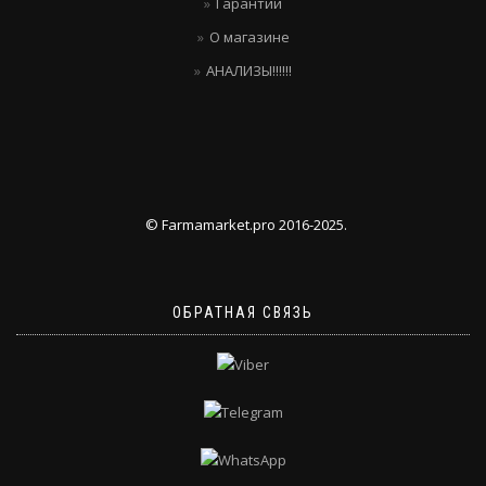
Гарантии
О магазине
АНАЛИЗЫ!!!!!!
© Farmamarket.pro 2016-2025.
ОБРАТНАЯ СВЯЗЬ