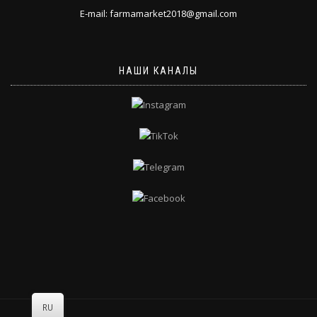
E-mail: farmamarket2018@gmail.com
НАШИ КАНАЛЫ
RU