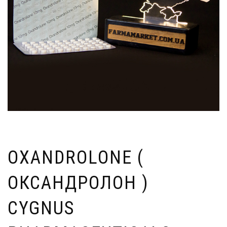
OXANDROLONE (
ОКСАНДРОЛОН )
CYGNUS