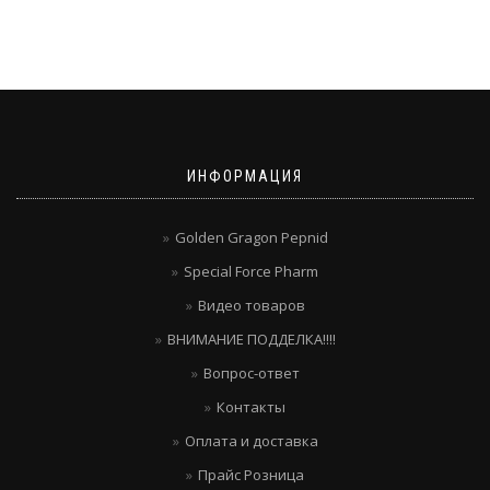
ИНФОРМАЦИЯ
Golden Gragon Pepnid
Special Force Pharm
Видео товаров
ВНИМАНИЕ ПОДДЕЛКА!!!!
Вопрос-ответ
Контакты
Оплата и доставка
Прайс Розница