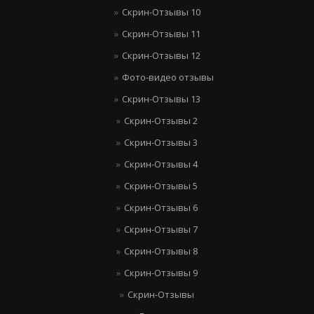
Скрин-Отзывы 10
Скрин-Отзывы 11
Скрин-Отзывы 12
Фото-видео отзывы
Скрин-Отзывы 13
Скрин-Отзывы 2
Скрин-Отзывы 3
Скрин-Отзывы 4
Скрин-Отзывы 5
Скрин-Отзывы 6
Скрин-Отзывы 7
Скрин-Отзывы 8
Скрин-Отзывы 9
Скрин-Отзывы