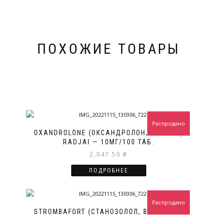
ПОХОЖИЕ ТОВАРЫ
Распродано
OXANDROLONE (ОКСАНДРОЛОН, АНАВАР)
RADJAI — 10МГ/100 ТАБ.
2,047.50
₴
ПОДРОБНЕЕ
Распродано
STROMBAFORT (СТАНОЗОЛОЛ, ВИНСТРОЛ,