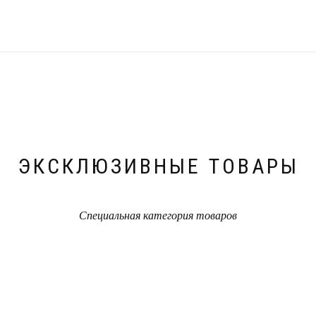
ЭКСКЛЮЗИВНЫЕ ТОВАРЫ
Специальная категория товаров