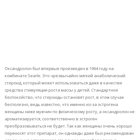
Оксандролон был впервые произведен в 1964 году на
комбинате Searle. Это чрезвычайно мягкий анаболический
стероид, который может использоваться даже в качестве
средства стимуляции роста массы у детей. Стандартное
беспокойство, что стероиды остановят рост, в этом случае
бесполезно, ведь известно, что именно из-за эстрогена
женщины ниже мужчин по физическому росту, а оксандролон не
ароматизируется, соответственно в эстроген
преобразовываться не будет. Так как женщины очень хорошо
переносят этот препарат, он однажды даже был рекомендован