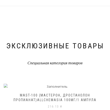
ЭКСКЛЮЗИВНЫЕ ТОВАРЫ
Специальная категория товаров
MAST-100 (МАСТЕРОН, ДРОСТАНОЛОН
ПРОПИАНАТ)ALLCHEMASIA 100МГ/1 АМПУЛА
216.13
₴