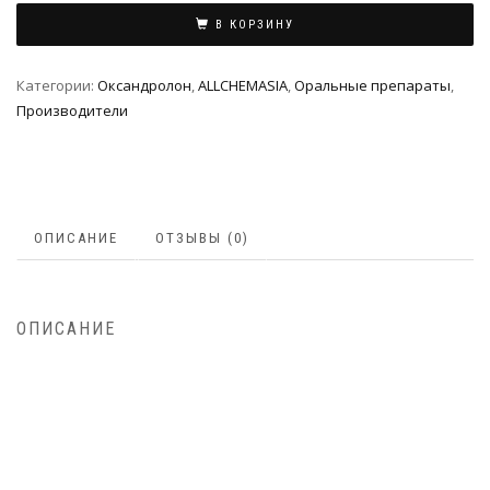
В КОРЗИНУ
Категории:
Оксандролон
,
ALLCHEMASIA
,
Оральные препараты
,
Производители
ОПИСАНИЕ
ОТЗЫВЫ (0)
ОПИСАНИЕ