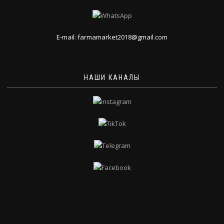
E-mail: farmamarket2018@gmail.com
НАШИ КАНАЛЫ