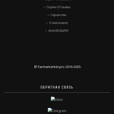
Скрин-Отзывы
Гарантии
О магазине
АНАЛИЗЫ!!!!!!
© Farmamarket.pro 2016-2025.
ОБРАТНАЯ СВЯЗЬ