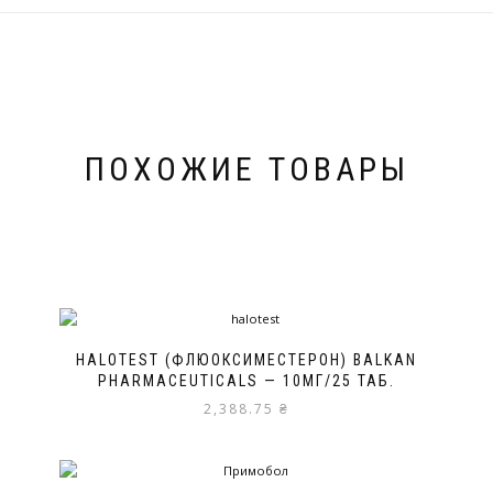
ПОХОЖИЕ ТОВАРЫ
HALOTEST (ФЛЮОКСИМЕСТЕРОН) BALKAN
PHARMACEUTICALS — 10МГ/25 ТАБ.
2,388.75
₴