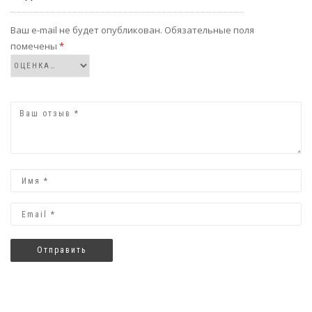
Ваш e-mail не будет опубликован.
Обязательные поля
помечены
*