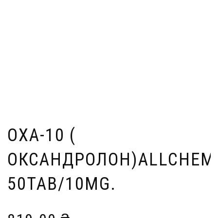
OXA-10 (
ОКСАНДРОЛОН)ALLCHEM
50TAB/10MG.