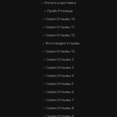
Оплата и доставка
Прайс Розница
Скрин-Отзывы 10
Скрин-Отзывы 11
Скрин-Отзывы 12
Фото-видео отзывы
Скрин-Отзывы 13
Скрин-Отзывы 2
Скрин-Отзывы 3
Скрин-Отзывы 4
Скрин-Отзывы 5
Скрин-Отзывы 6
Скрин-Отзывы 7
Скрин-Отзывы 8
Скрин-Отзывы 9