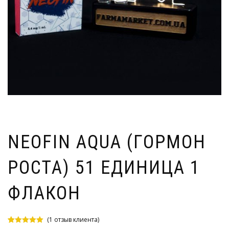
NEOFIN AQUA (ГОРМОН
РОСТА) 51 ЕДИНИЦА 1
ФЛАКОН
(
1
отзыв клиента)