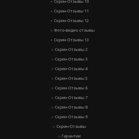
Скрин-Отзывы 10
Скрин-Отзывы 11
Скрин-Отзывы 12
Фото-видео отзывы
Скрин-Отзывы 13
Скрин-Отзывы 2
Скрин-Отзывы 3
Скрин-Отзывы 4
Скрин-Отзывы 5
Скрин-Отзывы 6
Скрин-Отзывы 7
Скрин-Отзывы 8
Скрин-Отзывы 9
Скрин-Отзывы
Гарантии