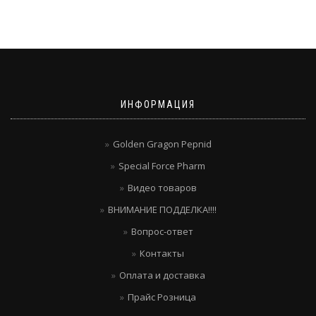
ИНФОРМАЦИЯ
Golden Gragon Pepnid
Special Force Pharm
Видео товаров
ВНИМАНИЕ ПОДДЕЛКА!!!!
Вопрос-ответ
Контакты
Оплата и доставка
Прайс Розница