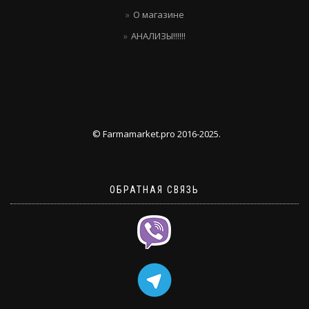
О магазине
АНАЛИЗЫ!!!!!!
© Farmamarket.pro 2016-2025.
ОБРАТНАЯ СВЯЗЬ