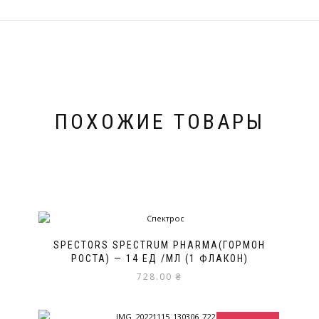
ПОХОЖИЕ ТОВАРЫ
SPECTORS SPECTRUM PHARMA(ГОРМОН
РОСТА) — 14 ЕД /МЛ (1 ФЛАКОН)
728.00
₴