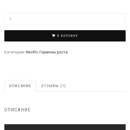
В КОРЗИНУ
Категории:
Neofin
,
Гормоны роста
ОПИСАНИЕ
ОТЗЫВЫ (1)
ОПИСАНИЕ