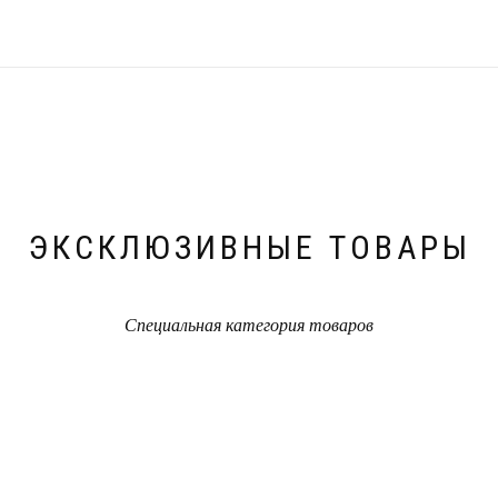
ЭКСКЛЮЗИВНЫЕ ТОВАРЫ
Специальная категория товаров