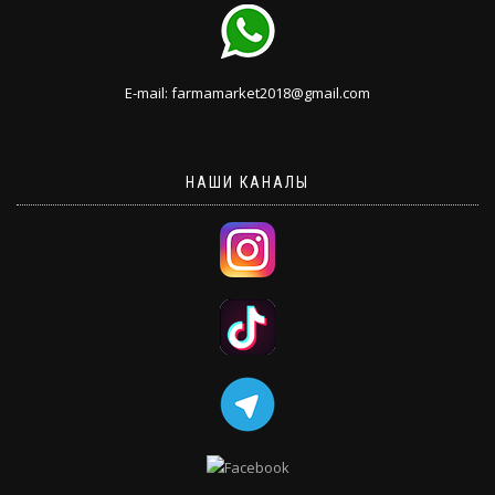
E-mail: farmamarket2018@gmail.com
НАШИ КАНАЛЫ