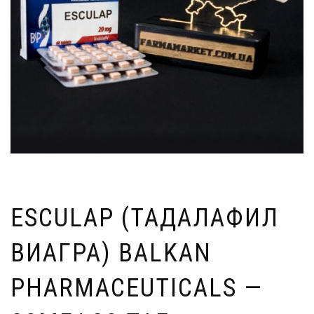
ESCULAP (ТАДАЛАФИЛ
ВИАГРА) BALKAN
PHARMACEUTICALS —