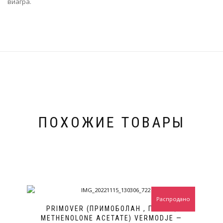
виагра.
ПОХОЖИЕ ТОВАРЫ
Распродано
PRIMOVER (ПРИМОБОЛАН , ПРИМА,
METHENOLONE ACETATE) VERMODJE —