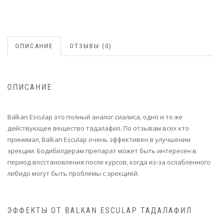
ОПИСАНИЕ
ОТЗЫВЫ (0)
ОПИСАНИЕ
Balkan Esculap это полный аналог сиалиса, одно и то же
действующее вещество тадалафил. По отзывам всех кто
принимал, Balkan Esculap очень эффективен в улучшении
эрекции. Бодибилдерам препарат может быть интересен в
период восстановления после курсов, когда из-за ослабленного
либидо могут быть проблемы с эрекцией.
ЭФФЕКТЫ ОТ BALKAN ESCULAP ТАДАЛАФИЛ