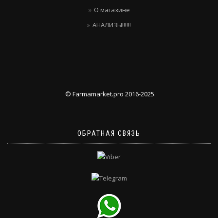
О магазине
АНАЛИЗЫ!!!!!!
© Farmamarket.pro 2016-2025.
ОБРАТНАЯ СВЯЗЬ