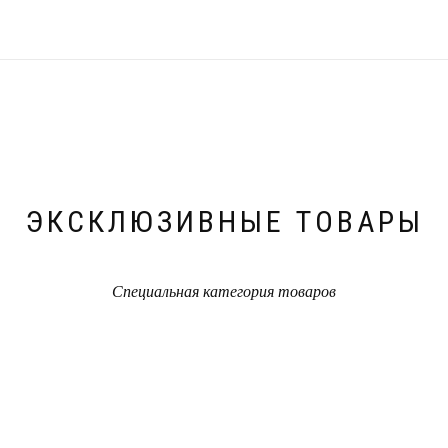
ЭКСКЛЮЗИВНЫЕ ТОВАРЫ
Специальная категория товаров