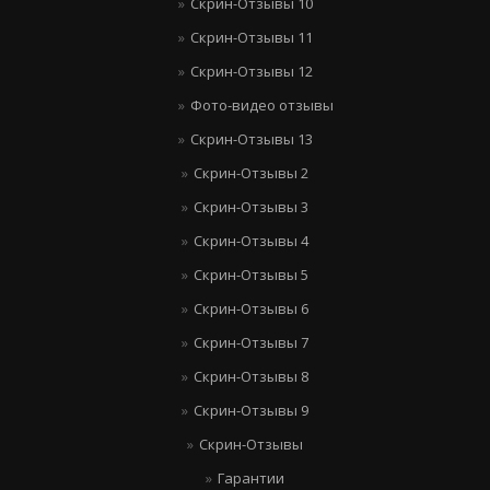
Скрин-Отзывы 10
Скрин-Отзывы 11
Скрин-Отзывы 12
Фото-видео отзывы
Скрин-Отзывы 13
Скрин-Отзывы 2
Скрин-Отзывы 3
Скрин-Отзывы 4
Скрин-Отзывы 5
Скрин-Отзывы 6
Скрин-Отзывы 7
Скрин-Отзывы 8
Скрин-Отзывы 9
Скрин-Отзывы
Гарантии