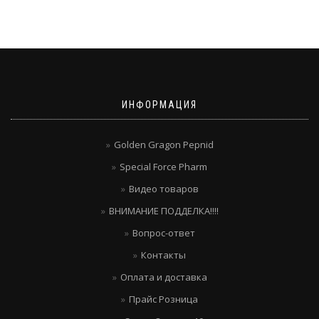
ИНФОРМАЦИЯ
Golden Gragon Pepnid
Special Force Pharm
Видео товаров
ВНИМАНИЕ ПОДДЕЛКА!!!!
Вопрос-ответ
Контакты
Оплата и доставка
Прайс Розница