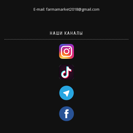
E-mail: farmamarket2018@gmail.com
НАШИ КАНАЛЫ