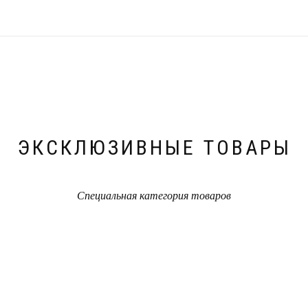
ЭКСКЛЮЗИВНЫЕ ТОВАРЫ
Специальная категория товаров