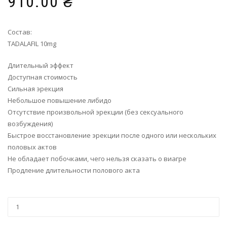
910.00
₴
Состав:
TADALAFIL 10mg
Длительный эффект
Доступная стоимость
Сильная эрекция
Небольшое повышение либидо
Отсутствие произвольной эрекции (без сексуального
возбуждения)
Быстрое восстановление эрекции после одного или нескольких
половых актов
Не обладает побочками, чего нельзя сказать о виагре
Продление длительности полового акта