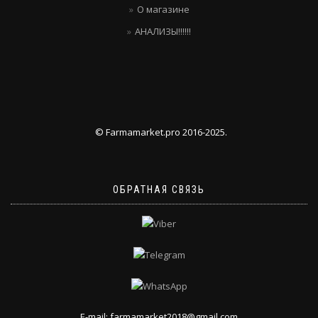
О магазине
АНАЛИЗЫ!!!!!!
© Farmamarket.pro 2016-2025.
ОБРАТНАЯ СВЯЗЬ
E-mail: farmamarket2018@gmail.com