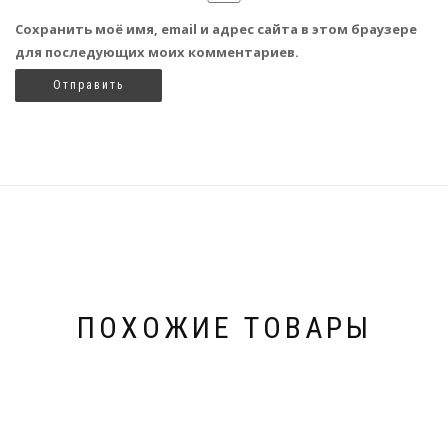
Сохранить моё имя, email и адрес сайта в этом браузере
для последующих моих комментариев.
ПОХОЖИЕ ТОВАРЫ