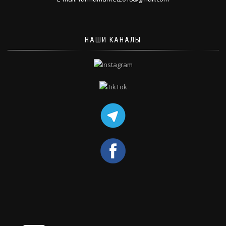
НАШИ КАНАЛЫ