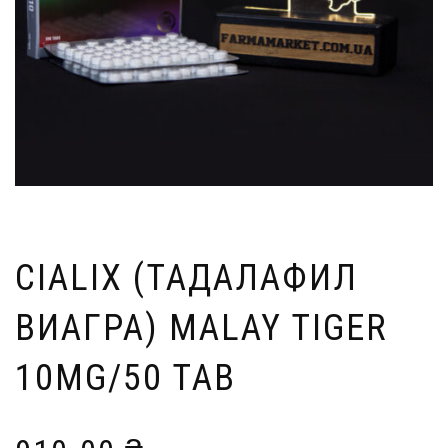
CIALIX (ТАДАЛАФИЛ
ВИАГРА) MALAY TIGER
10MG/50 TAB