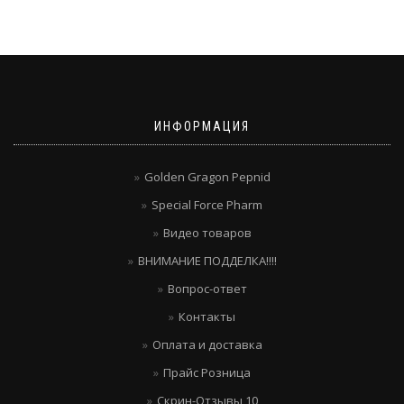
ИНФОРМАЦИЯ
Golden Gragon Pepnid
Special Force Pharm
Видео товаров
ВНИМАНИЕ ПОДДЕЛКА!!!!
Вопрос-ответ
Контакты
Оплата и доставка
Прайс Розница
Скрин-Отзывы 10