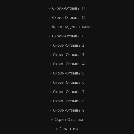
Скрин-Отзывы 11
Скрин-Отзывы 12
Фото-видео отзывы
Скрин-Отзывы 13
Скрин-Отзывы 2
Скрин-Отзывы 3
Скрин-Отзывы 4
Скрин-Отзывы 5
Скрин-Отзывы 6
Скрин-Отзывы 7
Скрин-Отзывы 8
Скрин-Отзывы 9
Скрин-Отзывы
Гарантии