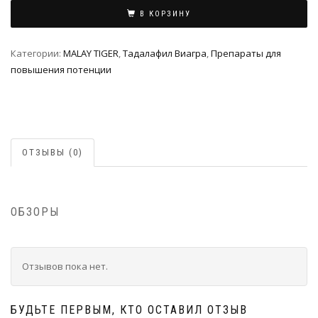
В КОРЗИНУ
Категории:
MALAY TIGER
,
Тадалафил Виагра
,
Препараты для
повышения потенции
ОТЗЫВЫ (0)
ОБЗОРЫ
Отзывов пока нет.
БУДЬТЕ ПЕРВЫМ, КТО ОСТАВИЛ ОТЗЫВ