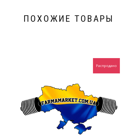
ПОХОЖИЕ ТОВАРЫ
Распродано