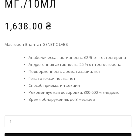
МГ./10МЛ
1,638.00
₴
Мастерон Энантат GENETIC LABS
Анаболическая активность: 62 % от тестостерона
Андрогенная активность: 25 % от тестостерона
Подверженность ароматизации: нет
Гепатотоксичность: нет
Способ приема: инъекции
Рекомендуемая дозировка: 300-600 мг/неделю
Время обнаружения: до 3 месяцев