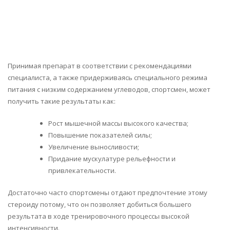
Принимая препарат в соответствии с рекомендациями
специалиста, а также придерживаясь специального режима
питания с низким содержанием углеводов, спортсмен, может
получить такие результаты как:
Рост мышечной массы высокого качества;
Повышение показателей силы;
Увеличение выносливости;
Придание мускулатуре рельефности и
привлекательности.
Достаточно часто спортсмены отдают предпочтение этому
стероиду потому, что он позволяет добиться большего
результата в ходе тренировочного процессы высокой
интенсивности.