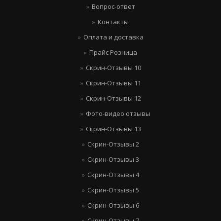
Вопрос-ответ
Контакты
Оплата и доставка
Прайс Розница
Скрин-Отзывы 10
Скрин-Отзывы 11
Скрин-Отзывы 12
Фото-видео отзывы
Скрин-Отзывы 13
Скрин-Отзывы 2
Скрин-Отзывы 3
Скрин-Отзывы 4
Скрин-Отзывы 5
Скрин-Отзывы 6
Скрин-Отзывы 7