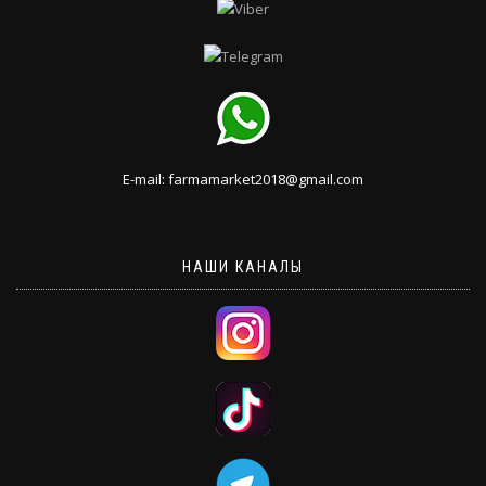
E-mail: farmamarket2018@gmail.com
НАШИ КАНАЛЫ