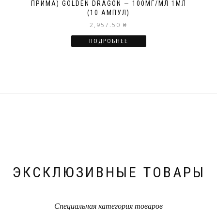
ПРИМА) GOLDEN DRAGON — 100МГ/МЛ 1МЛ
(10 АМПУЛ)
2,957.50
₴
ПОДРОБНЕЕ
ЭКСКЛЮЗИВНЫЕ ТОВАРЫ
Специальная категория товаров