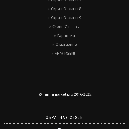
Скрин-Отзывы 8
Скрин-Отзывы 9
Скрин-Отзывы
Гарантии
О магазине
АНАЛИЗЫ!!!!!!
© Farmamarket.pro 2016-2025.
ОБРАТНАЯ СВЯЗЬ