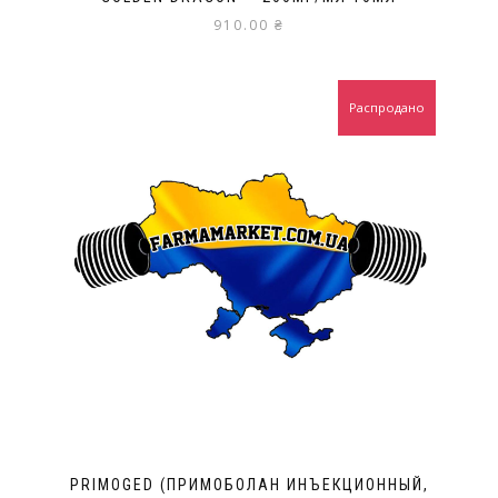
910.00
₴
Распродано
PRIMOGED (ПРИМОБОЛАН ИНЪЕКЦИОННЫЙ,