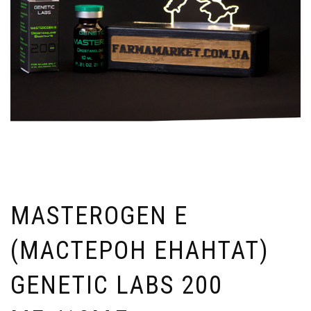
MASTEROGEN E
(МАСТЕРОН EНАНТАТ)
GENETIC LABS 200