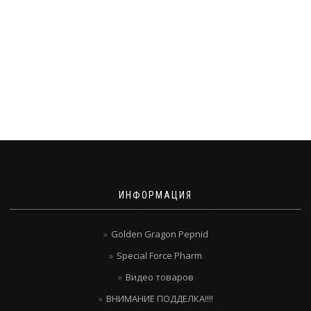
ИНФОРМАЦИЯ
Golden Gragon Pepnid
Special Force Pharm
Видео товаров
ВНИМАНИЕ ПОДДЕЛКА!!!!