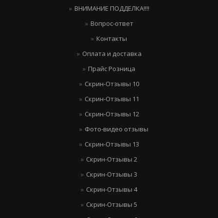
ВНИМАНИЕ ПОДДЕЛКА!!!!
Вопрос-ответ
Контакты
Оплата и доставка
Прайс Розница
Скрин-Отзывы 10
Скрин-Отзывы 11
Скрин-Отзывы 12
Фото-видео отзывы
Скрин-Отзывы 13
Скрин-Отзывы 2
Скрин-Отзывы 3
Скрин-Отзывы 4
Скрин-Отзывы 5