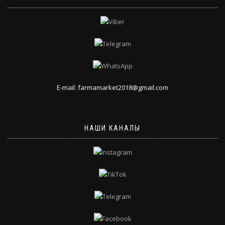
E-mail: farmamarket2018@gmail.com
НАШИ КАНАЛЫ