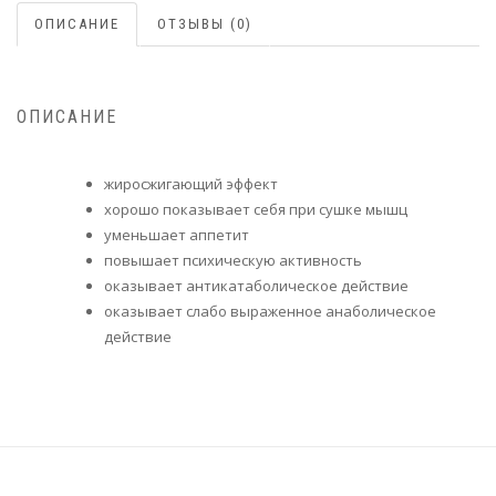
ОПИСАНИЕ
ОТЗЫВЫ (0)
ОПИСАНИЕ
жиросжигающий эффект
хорошо показывает себя при сушке мышц
уменьшает аппетит
повышает психическую активность
оказывает антикатаболическое действие
оказывает слабо выраженное анаболическое
действие