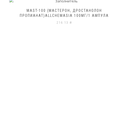
MAST-100 (МАСТЕРОН, ДРОСТАНОЛОН
ПРОПИАНАТ)ALLCHEMASIA 100МГ/1 АМПУЛА
216.13
₴