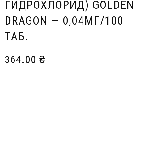
ГИДРОХЛОРИД) GOLDEN
DRAGON — 0,04МГ/100
ТАБ.
364.00
₴