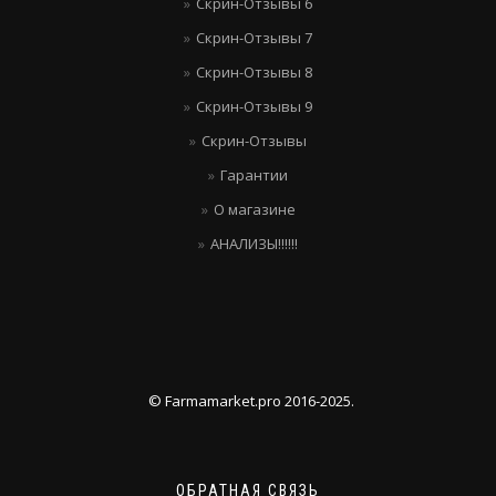
Скрин-Отзывы 6
Скрин-Отзывы 7
Скрин-Отзывы 8
Скрин-Отзывы 9
Скрин-Отзывы
Гарантии
О магазине
АНАЛИЗЫ!!!!!!
© Farmamarket.pro 2016-2025.
ОБРАТНАЯ СВЯЗЬ