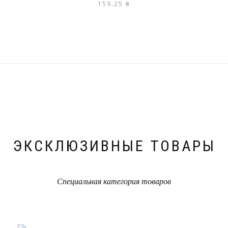
159.25
₴
ЭКСКЛЮЗИВНЫЕ ТОВАРЫ
Специальная категория товаров