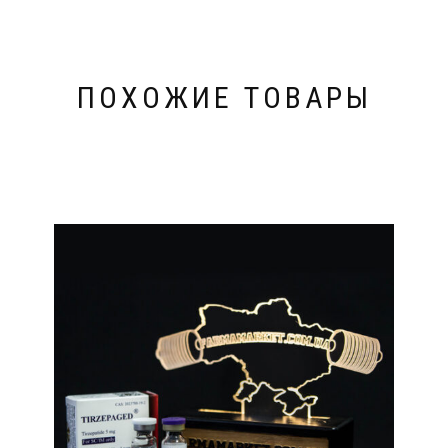
ПОХОЖИЕ ТОВАРЫ