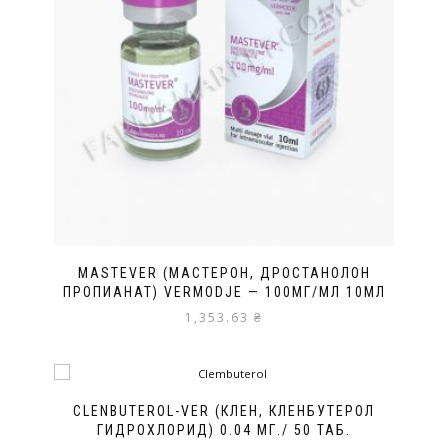
MASTEVER (МАСТЕРОН, ДРОСТАНОЛОН
ПРОПИАНАТ) VERMODJE — 100МГ/МЛ 10МЛ
1,353.63
₴
CLENBUTEROL-VER (КЛЕН, КЛЕНБУТЕРОЛ
ГИДРОХЛОРИД) 0.04 МГ./ 50 ТАБ.