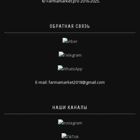
© Farmamarket.pro 2016-2025.
ОБРАТНАЯ СВЯЗЬ
E-mail: farmamarket2018@gmail.com
НАШИ КАНАЛЫ