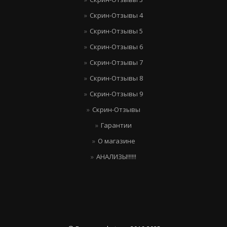
Скрин-Отзывы 4
Скрин-Отзывы 5
Скрин-Отзывы 6
Скрин-Отзывы 7
Скрин-Отзывы 8
Скрин-Отзывы 9
Скрин-Отзывы
Гарантии
О магазине
АНАЛИЗЫ!!!!!!