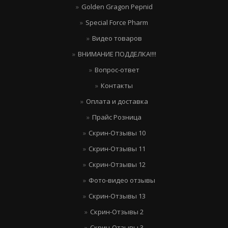
Golden Gragon Pepnid
Special Force Pharm
Видео товаров
ВНИМАНИЕ ПОДДЕЛКА!!!!
Вопрос-ответ
Контакты
Оплата и доставка
Прайс Розница
Скрин-Отзывы 10
Скрин-Отзывы 11
Скрин-Отзывы 12
Фото-видео отзывы
Скрин-Отзывы 13
Скрин-Отзывы 2
Скрин-Отзывы 3