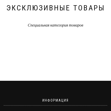
ЭКСКЛЮЗИВНЫЕ ТОВАРЫ
Специальная категория товаров
ИНФОРМАЦИЯ