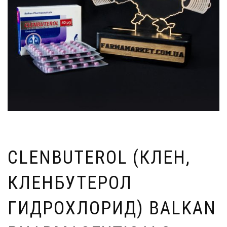
CLENBUTEROL (КЛЕН,
КЛЕНБУТЕРОЛ
ГИДРОХЛОРИД) BALKAN