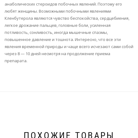
анаболических стероидов побочных явлений. Поэтому его
любят женщины. Возможными побочными явлениями
Кленбутерола являются чувство беспокойства, сердцебиения,
легкое дрожание пальцев, головные боли, усиленная
потливость, сонливость, иногда мышечные спазмы,
повышенное давление и тошнота. Интересно, что все эти
явления временной природы и чаще всего исчезают сами собой
через 8 — 10 дней несмотря на продолжение приема
препарата.
ПОХОЖИЕ ТОВАРЫ