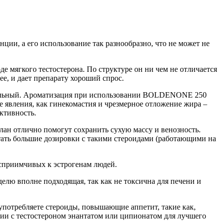
нции, а его использование так разнообразно, что не может не
мягкого тестостерона. По структуре он ни чем не отличается
ее, и дает препарату хороший спрос.
цательный. Ароматизация при использовании BOLDENONE 250
е явления, как гинекомастия и чрезмерное отложение жира –
ктивность.
ан отлично помогут сохранить сухую массу и венозность.
етать большие дозировки с такими стероидами (работающими на
осприимчивых к эстрогенам людей.
делю вполне подходящая, так как не токсична для печени и
 употребляете стероиды, повышающие аппетит, такие как,
ании с тестостероном энантатом или ципионатом для лучшего