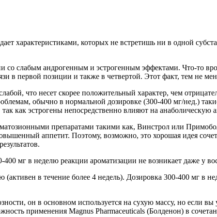
дает характеристиками, которых не встретишь ни в одной субста
о слабым андрогенным и эстрогенным эффектами. Что-то вроде 
язи в первой позиции и также в четвертой. Этот факт, тем не мен
ма слабой, что несет скорее положительный характер, чем отри
роблемам, обычно в нормальной дозировке (300-400 мг/нед.) таки
 так как эстрогены непосредственно влияют на анаболическую а
роматозионными препаратами такими как, Винстрол или Примобол
 повышенный аппетит. Поэтому, возможно, это хорошая идея соч
результатов.
-400 мг в неделю реакции ароматизации не возникает даже у в
(активен в течение более 4 недель). Дозировка 300-400 мг в не
зности, он в основном используется на сухую массу, но если вы
можность применения Magnus Pharmaceuticals (Болденон) в сочет