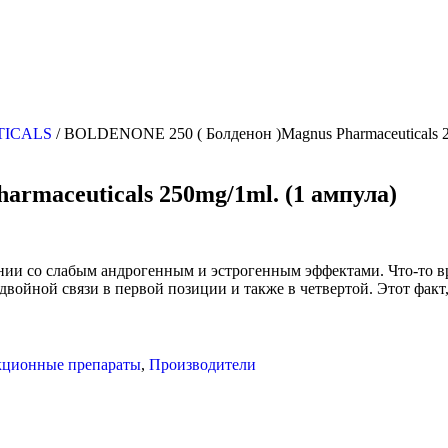
ICALS
/ BOLDENONE 250 ( Болденон )Magnus Pharmaceuticals 2
rmaceuticals 250mg/1ml. (1 ампула)
 со слабым андрогенным и эстрогенным эффектами. Что-то врод
 двойной связи в первой позиции и также в четвертой. Этот факт,
циoнныe препараты
,
Производители