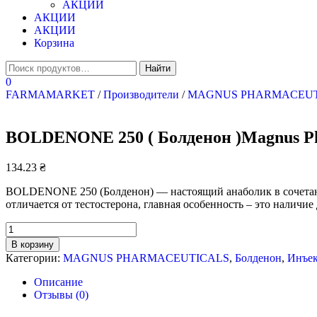
АКЦИИ
АКЦИИ
АКЦИИ
Корзина
0
FARMAMARKET
/
Производители
/
MAGNUS PHARMACEUT
BOLDENONE 250 ( Болденон )Magnus Pha
134.23
₴
BOLDENONE 250 (Болденон) — настоящий анаболик в сочетании
отличается от тестостерона, главная особенность – это наличие
Количество
BOLDENONE
В корзину
250
Категории:
MAGNUS PHARMACEUTICALS
,
Болденон
,
Инъeк
(
Болденон
Описание
)Magnus
Отзывы (0)
Pharmaceuticals
250mg/1ml.