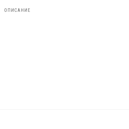
ОПИСАНИЕ