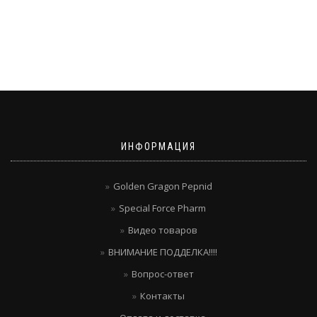
ИНФОРМАЦИЯ
Golden Gragon Pepnid
Special Force Pharm
Видео товаров
ВНИМАНИЕ ПОДДЕЛКА!!!!
Вопрос-ответ
Контакты