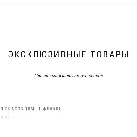
ЭКСКЛЮЗИВНЫЕ ТОВАРЫ
Специальная категория товаров
MAST-100 (МАСТЕРОН, ДРОСТАНОЛОН
ПРОПИАНАТ)ALLCHEMASIA 100МГ/1 АМПУЛА
216.13
₴