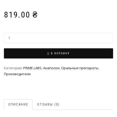
819.00
₴
В КОРЗИНУ
Категории:
PRIME LABS
,
Анаполон
,
Оральные препараты
,
Производители
ОПИСАНИЕ
ОТЗЫВЫ (0)