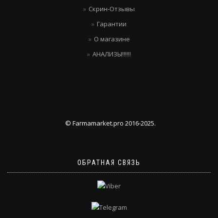
Скрин-Отзывы
Гарантии
О магазине
АНАЛИЗЫ!!!!!!
© Farmamarket.pro 2016-2025.
ОБРАТНАЯ СВЯЗЬ