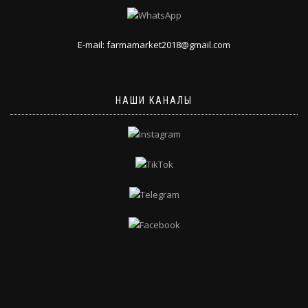
E-mail: farmamarket2018@gmail.com
НАШИ КАНАЛЫ