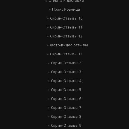
Оплата и доставка
Прайс Розница
Скрин-Отзывы 10
Скрин-Отзывы 11
Скрин-Отзывы 12
Фото-видео отзывы
Скрин-Отзывы 13
Скрин-Отзывы 2
Скрин-Отзывы 3
Скрин-Отзывы 4
Скрин-Отзывы 5
Скрин-Отзывы 6
Скрин-Отзывы 7
Скрин-Отзывы 8
Скрин-Отзывы 9