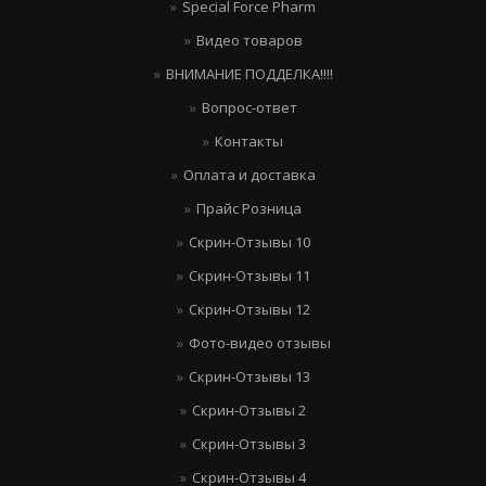
Special Force Pharm
Видео товаров
ВНИМАНИЕ ПОДДЕЛКА!!!!
Вопрос-ответ
Контакты
Оплата и доставка
Прайс Розница
Скрин-Отзывы 10
Скрин-Отзывы 11
Скрин-Отзывы 12
Фото-видео отзывы
Скрин-Отзывы 13
Скрин-Отзывы 2
Скрин-Отзывы 3
Скрин-Отзывы 4