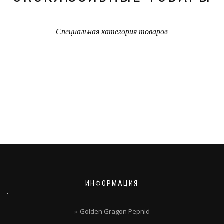
Специальная категория товаров
ИНФОРМАЦИЯ
Golden Gragon Pepnid