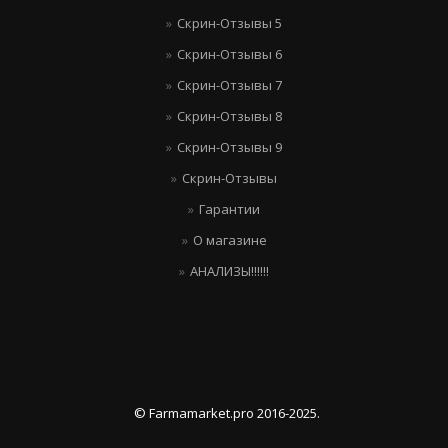
Скрин-Отзывы 5
Скрин-Отзывы 6
Скрин-Отзывы 7
Скрин-Отзывы 8
Скрин-Отзывы 9
Скрин-Отзывы
Гарантии
О магазине
АНАЛИЗЫ!!!!!!
© Farmamarket.pro 2016-2025.