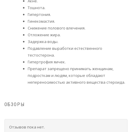
Акне.
Тошнота.
Гипертония.
Гинекомастия.
Снижение полового влечения.
Отложение жира.
Задержка воды.
Подавление выработки естественного
тестостерона.
Гипертрофия яичек.
Препарат запрещено принимать женщинам,
подросткам и людям, которые обладают
непереносимостью активного вещества стероида.
ОБЗОРЫ
Отзывов пока нет.