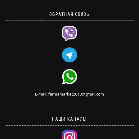
ОБРАТНАЯ СВЯЗЬ
E-mail: farmamarket2018@gmail.com
НАШИ КАНАЛЫ