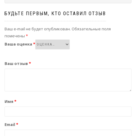
БУДЬТЕ ПЕРВЫМ, КТО ОСТАВИЛ ОТЗЫВ
Ваш e-mail не будет опубликован.
Обязательные поля
помечены
*
Ваша оценка
*
Ваш отзыв
*
Имя
*
Email
*