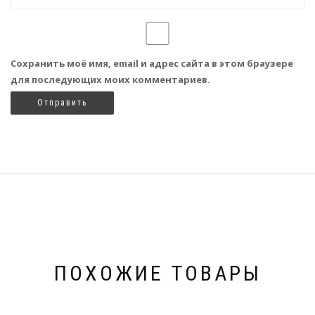
Сохранить моё имя, email и адрес сайта в этом браузере
для последующих моих комментариев.
ПОХОЖИЕ ТОВАРЫ