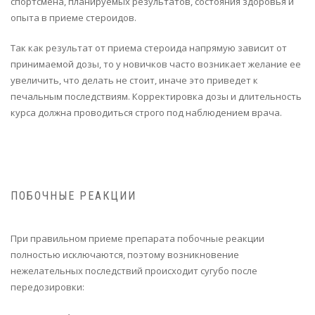
спортсмена, планируемых результатов, состояния здоровья и
опыта в приеме стероидов.
Так как результат от приема стероида напрямую зависит от
принимаемой дозы, то у новичков часто возникает желание ее
увеличить, что делать не стоит, иначе это приведет к
печальным последствиям. Корректировка дозы и длительность
курса должна проводиться строго под наблюдением врача.
ПОБОЧНЫЕ РЕАКЦИИ
При правильном приеме препарата побочные реакции
полностью исключаются, поэтому возникновение
нежелательных последствий происходит сугубо после
передозировки: