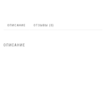
ОПИСАНИЕ
ОТЗЫВЫ (0)
ОПИСАНИЕ