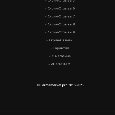
Скрин-Отзывы 5
Скрин-Отзывы 6
Скрин-Отзывы 7
Скрин-Отзывы 8
Скрин-Отзывы 9
Скрин-Отзывы
Гарантии
О магазине
АНАЛИЗЫ!!!!!!
© Farmamarket.pro 2016-2025.