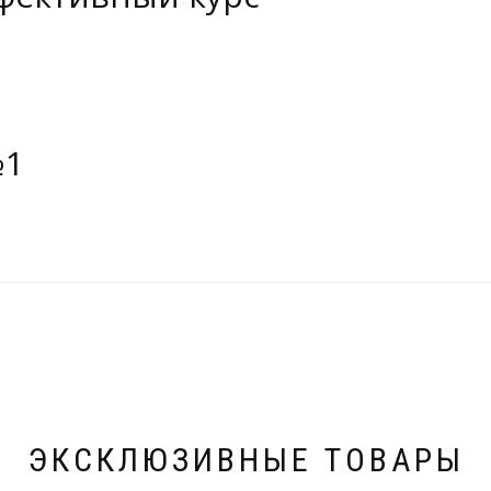
№1
ЭКСКЛЮЗИВНЫЕ ТОВАРЫ