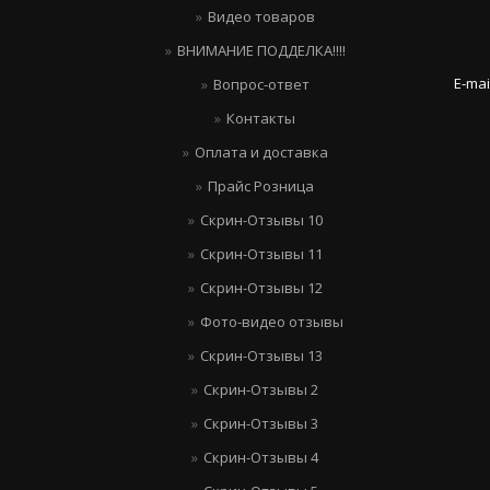
Видео товаров
ВНИМАНИЕ ПОДДЕЛКА!!!!
E-ma
Вопрос-ответ
Контакты
Оплата и доставка
Прайс Розница
Скрин-Отзывы 10
Скрин-Отзывы 11
Скрин-Отзывы 12
Фото-видео отзывы
Скрин-Отзывы 13
Скрин-Отзывы 2
Скрин-Отзывы 3
Скрин-Отзывы 4