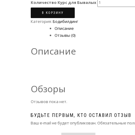
Количество Курс для Бывалых
В КОРЗИНУ
Категория:
Бодибилдинг
Описание
Отзывы (0)
Описание
Обзоры
Отзывов пока нет.
БУДЬТЕ ПЕРВЫМ, КТО ОСТАВИЛ ОТЗЫВ
Ваш e-mail не будет опубликован.
Обязательные пол