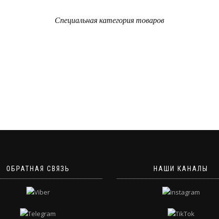
Специальная категория товаров
ОБРАТНАЯ СВЯЗЬ
НАШИ КАНАЛЫ