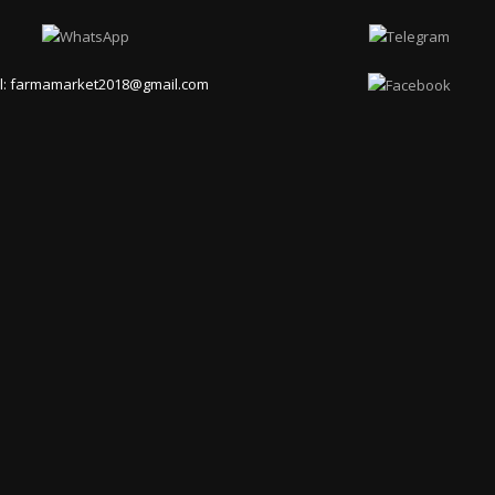
il: farmamarket2018@gmail.com