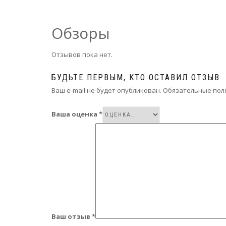
Обзоры
Отзывов пока нет.
БУДЬТЕ ПЕРВЫМ, КТО ОСТАВИЛ ОТЗЫВ
Ваш e-mail не будет опубликован.
Обязательные пол
Ваша оценка
*
Ваш отзыв
*