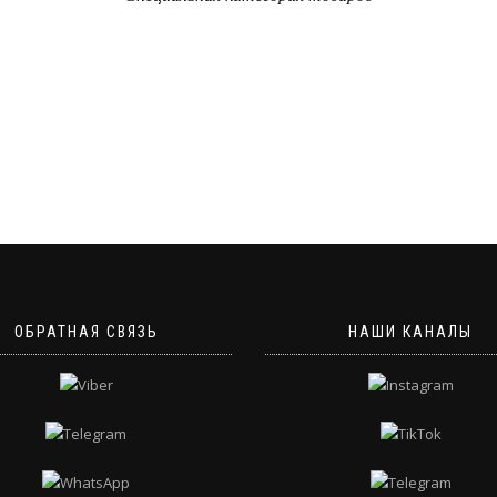
ОБРАТНАЯ СВЯЗЬ
НАШИ КАНАЛЫ