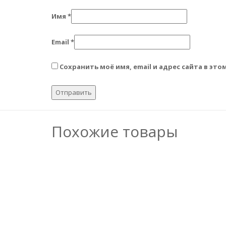
Имя
*
Email
*
Сохранить моё имя, email и адрес сайта в э
Похожие товары