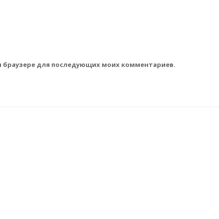
том браузере для последующих моих комментариев.