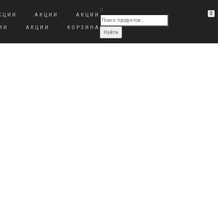
0
КЦИИ
АКЦИИ
АКЦИИ
ИИ
АКЦИИ
КОРЗИНА